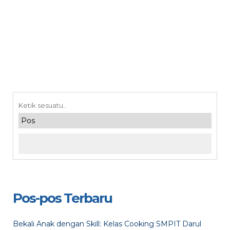
Pos-pos Terbaru
Bekali Anak dengan Skill: Kelas Cooking SMPIT Darul