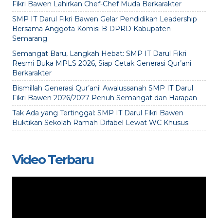
Fikri Bawen Lahirkan Chef-Chef Muda Berkarakter
SMP IT Darul Fikri Bawen Gelar Pendidikan Leadership
Bersama Anggota Komisi B DPRD Kabupaten
Semarang
Semangat Baru, Langkah Hebat: SMP IT Darul Fikri
Resmi Buka MPLS 2026, Siap Cetak Generasi Qur’ani
Berkarakter
Bismillah Generasi Qur’ani! Awalussanah SMP IT Darul
Fikri Bawen 2026/2027 Penuh Semangat dan Harapan
Tak Ada yang Tertinggal: SMP IT Darul Fikri Bawen
Buktikan Sekolah Ramah Difabel Lewat WC Khusus
Video Terbaru