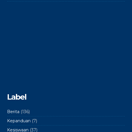
Label
Berita
(136)
Kepanduan
(7)
Kesiswaan
(37)