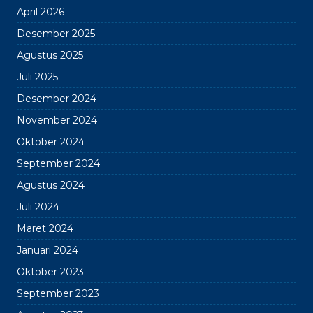
April 2026
Desember 2025
Agustus 2025
Juli 2025
Desember 2024
November 2024
Oktober 2024
September 2024
Agustus 2024
Juli 2024
Maret 2024
Januari 2024
Oktober 2023
September 2023