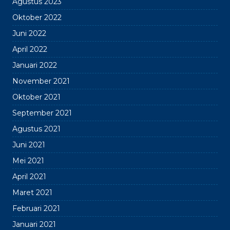
Agustus 2023
Oktober 2022
Juni 2022
April 2022
Januari 2022
November 2021
Oktober 2021
September 2021
Agustus 2021
Juni 2021
Mei 2021
April 2021
Maret 2021
Februari 2021
Januari 2021