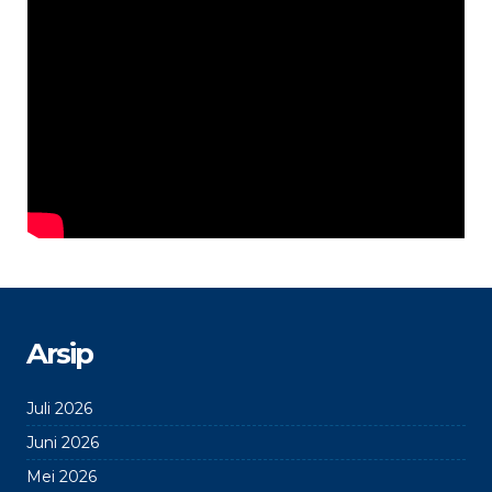
Arsip
Juli 2026
Juni 2026
Mei 2026