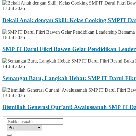
17 Jul 2026
Bekali Anak dengan Skill: Kelas Cooking SMPIT Da
16 Jul 2026
SMP IT Darul Fikri Bawen Gelar Pendidikan Lead
14 Jul 2026
Semangat Baru, Langkah Hebat: SMP IT Darul Fikr
13 Jul 2026
Bismillah Generasi Qur’ani! Awalussanah SMP IT 