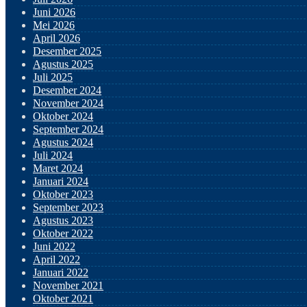
Juni 2026
Mei 2026
April 2026
Desember 2025
Agustus 2025
Juli 2025
Desember 2024
November 2024
Oktober 2024
September 2024
Agustus 2024
Juli 2024
Maret 2024
Januari 2024
Oktober 2023
September 2023
Agustus 2023
Oktober 2022
Juni 2022
April 2022
Januari 2022
November 2021
Oktober 2021