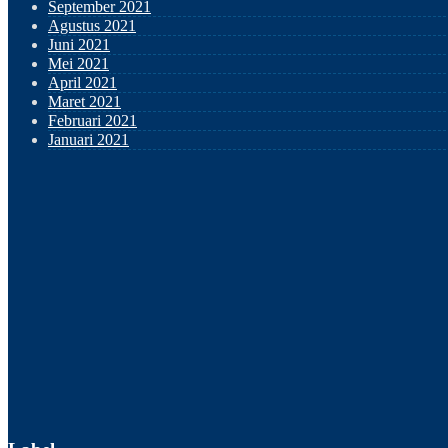
September 2021
Agustus 2021
Juni 2021
Mei 2021
April 2021
Maret 2021
Februari 2021
Januari 2021