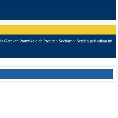
da Gerakan Pramuka oleh Presiden Soekarno. Setelah pelantikan ini