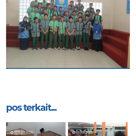
pos terkait...
10 Agu 2026
17 Jul 2026