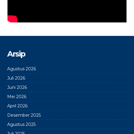
Arsip
Agustus 2026
Juli 2026
Juni 2026
Mei 2026
April 2026
Desember 2025
Agustus 2025
Juli 2025