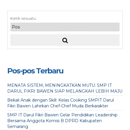
Pos-pos Terbaru
MENATA SISTEM, MENINGKATKAN MUTU: SMP IT
DARUL FIKRI BAWEN SIAP MELANGKAH LEBIH MAJU
Bekali Anak dengan Skill: Kelas Cooking SMPIT Darul
Fikri Bawen Lahirkan Chef-Chef Muda Berkarakter
SMP IT Darul Fikri Bawen Gelar Pendidikan Leadership
Bersama Anggota Komisi B DPRD Kabupaten
Semarang