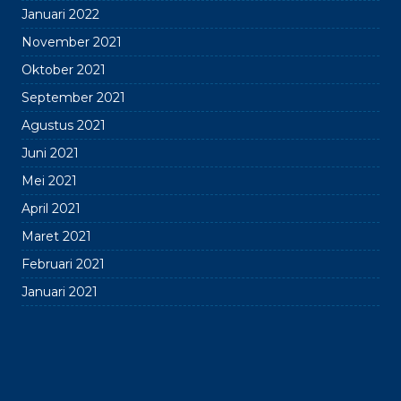
Januari 2022
November 2021
Oktober 2021
September 2021
Agustus 2021
Juni 2021
Mei 2021
April 2021
Maret 2021
Februari 2021
Januari 2021