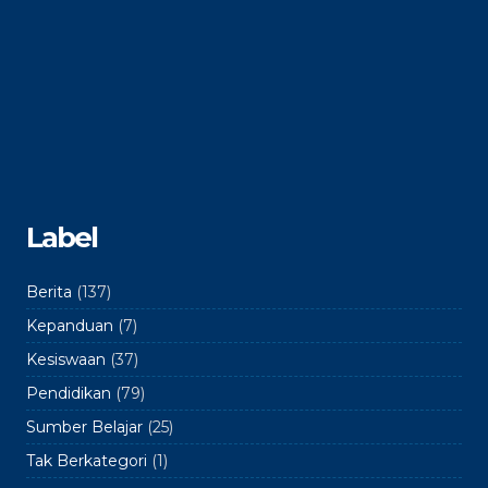
Label
Berita
(137)
Kepanduan
(7)
Kesiswaan
(37)
Pendidikan
(79)
Sumber Belajar
(25)
Tak Berkategori
(1)