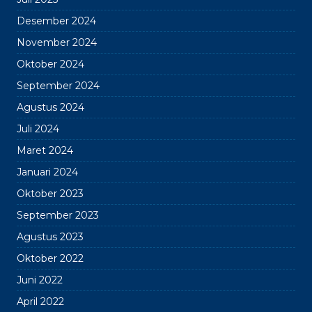
Desember 2024
November 2024
Oktober 2024
September 2024
Agustus 2024
Juli 2024
Maret 2024
Januari 2024
Oktober 2023
September 2023
Agustus 2023
Oktober 2022
Juni 2022
April 2022