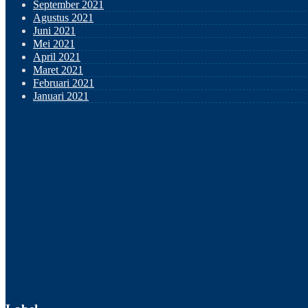
September 2021
Agustus 2021
Juni 2021
Mei 2021
April 2021
Maret 2021
Februari 2021
Januari 2021