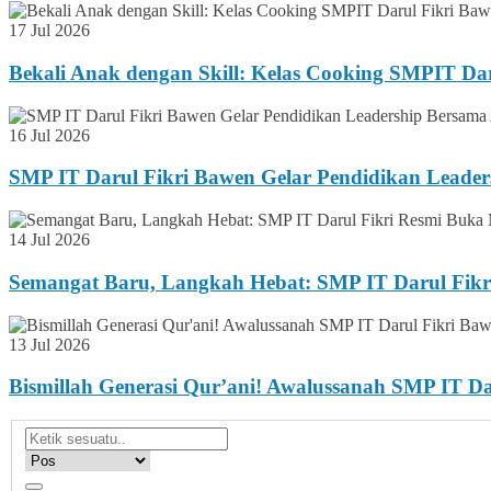
17 Jul 2026
Bekali Anak dengan Skill: Kelas Cooking SMPIT Da
16 Jul 2026
SMP IT Darul Fikri Bawen Gelar Pendidikan Lead
14 Jul 2026
Semangat Baru, Langkah Hebat: SMP IT Darul Fikr
13 Jul 2026
Bismillah Generasi Qur’ani! Awalussanah SMP IT 