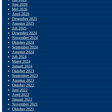
Juni 2026
Mei 2026
April 2026
Desember 2025
Agustus 2025
Juli 2025
Desember 2024
November 2024
Oktober 2024
September 2024
Agustus 2024
Juli 2024
Maret 2024
Januari 2024
Oktober 2023
September 2023
Agustus 2023
Oktober 2022
Juni 2022
April 2022
Januari 2022
November 2021
Oktober 2021