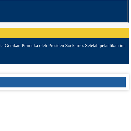
da Gerakan Pramuka oleh Presiden Soekarno. Setelah pelantikan ini