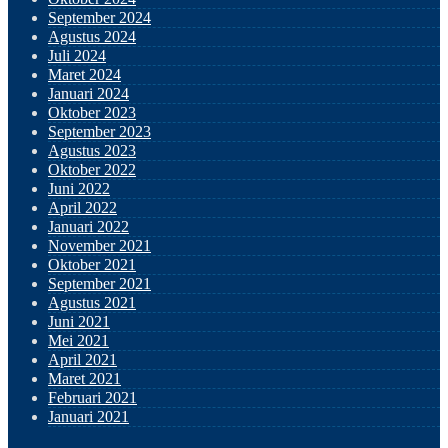
September 2024
Agustus 2024
Juli 2024
Maret 2024
Januari 2024
Oktober 2023
September 2023
Agustus 2023
Oktober 2022
Juni 2022
April 2022
Januari 2022
November 2021
Oktober 2021
September 2021
Agustus 2021
Juni 2021
Mei 2021
April 2021
Maret 2021
Februari 2021
Januari 2021