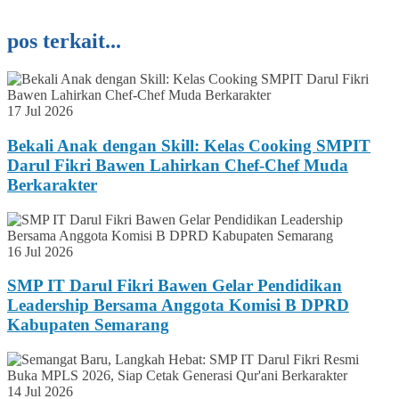
pos terkait...
17 Jul 2026
Bekali Anak dengan Skill: Kelas Cooking SMPIT
Darul Fikri Bawen Lahirkan Chef-Chef Muda
Berkarakter
16 Jul 2026
SMP IT Darul Fikri Bawen Gelar Pendidikan
Leadership Bersama Anggota Komisi B DPRD
Kabupaten Semarang
14 Jul 2026