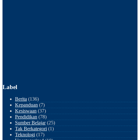
Label
Berita
(136)
Kepanduan
(7)
Kesiswaan
(37)
Pendidikan
(78)
Sumber Belajar
(25)
Tak Berkategori
(1)
Teknologi
(17)