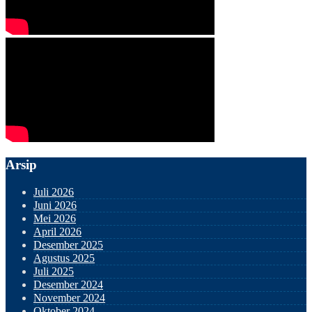
Arsip
Juli 2026
Juni 2026
Mei 2026
April 2026
Desember 2025
Agustus 2025
Juli 2025
Desember 2024
November 2024
Oktober 2024