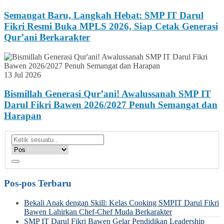
Semangat Baru, Langkah Hebat: SMP IT Darul
Fikri Resmi Buka MPLS 2026, Siap Cetak Generasi
Qur’ani Berkarakter
13 Jul 2026
Bismillah Generasi Qur’ani! Awalussanah SMP IT
Darul Fikri Bawen 2026/2027 Penuh Semangat dan
Harapan
Pos-pos Terbaru
Bekali Anak dengan Skill: Kelas Cooking SMPIT Darul Fikri
Bawen Lahirkan Chef-Chef Muda Berkarakter
SMP IT Darul Fikri Bawen Gelar Pendidikan Leadership