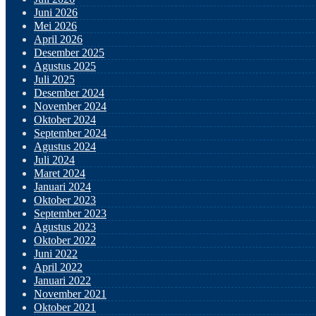
Juni 2026
Mei 2026
April 2026
Desember 2025
Agustus 2025
Juli 2025
Desember 2024
November 2024
Oktober 2024
September 2024
Agustus 2024
Juli 2024
Maret 2024
Januari 2024
Oktober 2023
September 2023
Agustus 2023
Oktober 2022
Juni 2022
April 2022
Januari 2022
November 2021
Oktober 2021