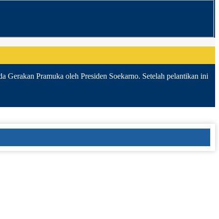
da Gerakan Pramuka oleh Presiden Soekarno. Setelah pelantikan ini