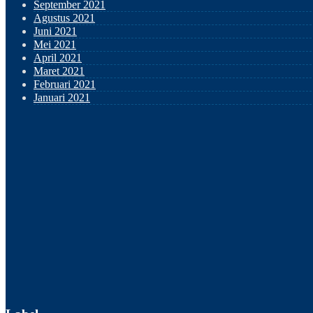
September 2021
Agustus 2021
Juni 2021
Mei 2021
April 2021
Maret 2021
Februari 2021
Januari 2021