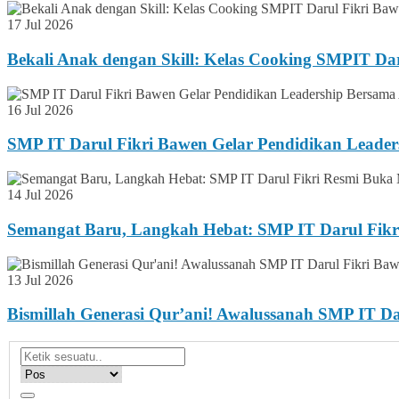
17 Jul 2026
Bekali Anak dengan Skill: Kelas Cooking SMPIT Da
16 Jul 2026
SMP IT Darul Fikri Bawen Gelar Pendidikan Lead
14 Jul 2026
Semangat Baru, Langkah Hebat: SMP IT Darul Fikr
13 Jul 2026
Bismillah Generasi Qur’ani! Awalussanah SMP IT 