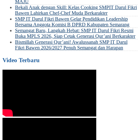
MAJU
Bekali Anak dengan Skill: Kelas Cooking SMPIT Darul Fikri
Bawen Lahirkan Chef-Chef Muda Berkarakter
SMP IT Darul Fikri Bawen Gelar Pendidikan Leadership
Bersama Anggota Komisi B DPRD Kabupaten Semarang
Semangat Baru, Langkah Hebat: SMP IT Darul Fikri Resmi
Buka MPLS 2026, Siap Cetak Generasi Qur’ani Berkarakter
Bismillah Generasi Qur’ani! Awalussanah SMP IT Darul
Fikri Bawen 2026/2027 Penuh Semangat dan Harapan
Video Terbaru