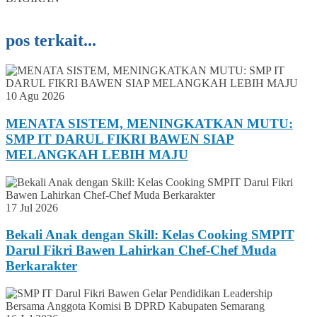
pos terkait...
10 Agu 2026
MENATA SISTEM, MENINGKATKAN MUTU:
SMP IT DARUL FIKRI BAWEN SIAP
MELANGKAH LEBIH MAJU
17 Jul 2026
Bekali Anak dengan Skill: Kelas Cooking SMPIT
Darul Fikri Bawen Lahirkan Chef-Chef Muda
Berkarakter