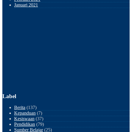
Januari 2021
Label
Berita
(137)
Kepanduan
(7)
Kesiswaan
(37)
Pendidikan
(79)
Sumber Belajar
(25)