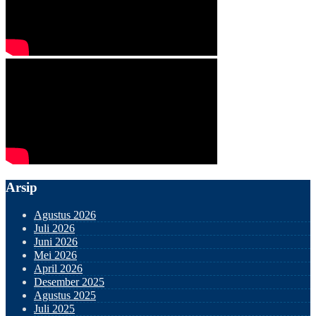
Arsip
Agustus 2026
Juli 2026
Juni 2026
Mei 2026
April 2026
Desember 2025
Agustus 2025
Juli 2025