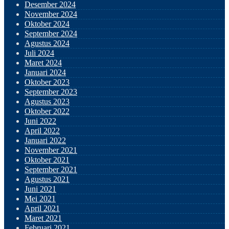
Desember 2024
November 2024
Oktober 2024
September 2024
Agustus 2024
Juli 2024
Maret 2024
Januari 2024
Oktober 2023
September 2023
Agustus 2023
Oktober 2022
Juni 2022
April 2022
Januari 2022
November 2021
Oktober 2021
September 2021
Agustus 2021
Juni 2021
Mei 2021
April 2021
Maret 2021
Februari 2021