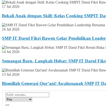
17 Jul 2026
Bekali Anak dengan Skill: Kelas Cooking SMPIT Da
16 Jul 2026
SMP IT Darul Fikri Bawen Gelar Pendidikan Lead
14 Jul 2026
Semangat Baru, Langkah Hebat: SMP IT Darul Fikr
13 Jul 2026
Bismillah Generasi Qur’ani! Awalussanah SMP IT 