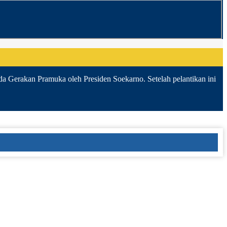
da Gerakan Pramuka oleh Presiden Soekarno. Setelah pelantikan ini