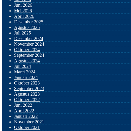
Juni 2026
Mei 2026
April 2026
Desember 2025
Agustus 2025
Juli 2025
Desember 2024
November 2024
Oktober 2024
September 2024
Agustus 2024
Juli 2024
Maret 2024
Januari 2024
Oktober 2023
September 2023
Agustus 2023
Oktober 2022
Juni 2022
April 2022
Januari 2022
November 2021
Oktober 2021