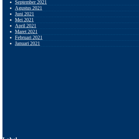
September 2021
Agustus 2021
Juni 2021
Mei 2021
April 2021
Maret 2021
Februari 2021
Januari 2021