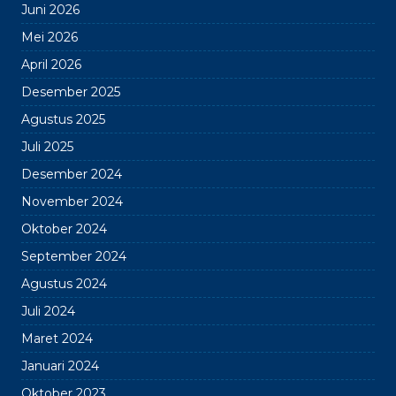
Juni 2026
Mei 2026
April 2026
Desember 2025
Agustus 2025
Juli 2025
Desember 2024
November 2024
Oktober 2024
September 2024
Agustus 2024
Juli 2024
Maret 2024
Januari 2024
Oktober 2023