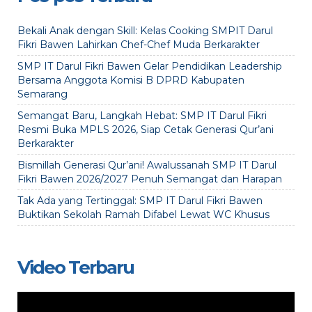
Bekali Anak dengan Skill: Kelas Cooking SMPIT Darul
Fikri Bawen Lahirkan Chef-Chef Muda Berkarakter
SMP IT Darul Fikri Bawen Gelar Pendidikan Leadership
Bersama Anggota Komisi B DPRD Kabupaten
Semarang
Semangat Baru, Langkah Hebat: SMP IT Darul Fikri
Resmi Buka MPLS 2026, Siap Cetak Generasi Qur’ani
Berkarakter
Bismillah Generasi Qur’ani! Awalussanah SMP IT Darul
Fikri Bawen 2026/2027 Penuh Semangat dan Harapan
Tak Ada yang Tertinggal: SMP IT Darul Fikri Bawen
Buktikan Sekolah Ramah Difabel Lewat WC Khusus
Video Terbaru