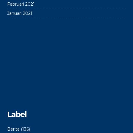
Februari 2021
Januari 2021
Label
Berita
(136)