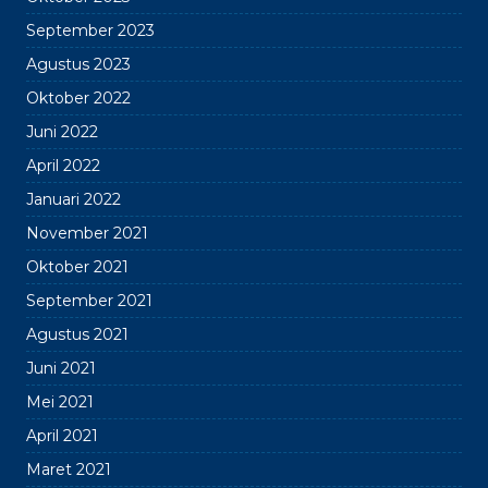
September 2023
Agustus 2023
Oktober 2022
Juni 2022
April 2022
Januari 2022
November 2021
Oktober 2021
September 2021
Agustus 2021
Juni 2021
Mei 2021
April 2021
Maret 2021