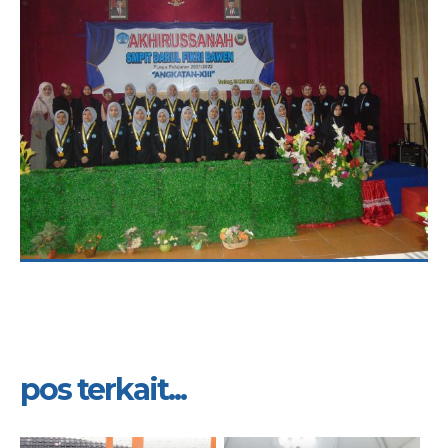
pos terkait...