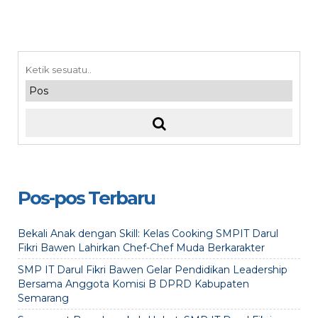
Pos-pos Terbaru
Bekali Anak dengan Skill: Kelas Cooking SMPIT Darul
Fikri Bawen Lahirkan Chef-Chef Muda Berkarakter
SMP IT Darul Fikri Bawen Gelar Pendidikan Leadership
Bersama Anggota Komisi B DPRD Kabupaten
Semarang