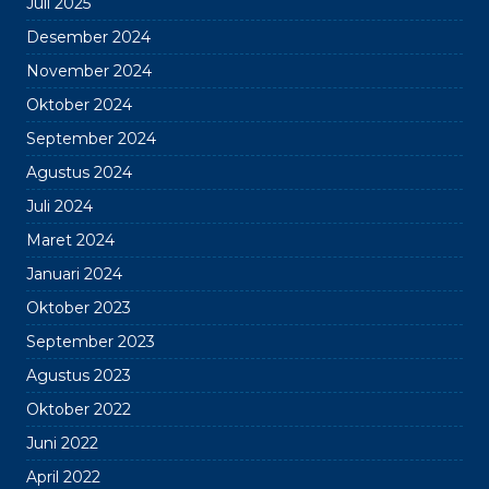
Juli 2025
Desember 2024
November 2024
Oktober 2024
September 2024
Agustus 2024
Juli 2024
Maret 2024
Januari 2024
Oktober 2023
September 2023
Agustus 2023
Oktober 2022
Juni 2022
April 2022