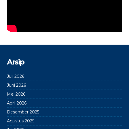
Arsip
Juli 2026
Juni 2026
Mei 2026
April 2026
Desember 2025
Agustus 2025