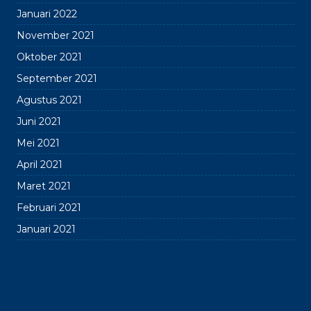
Januari 2022
November 2021
Oktober 2021
September 2021
Agustus 2021
Juni 2021
Mei 2021
April 2021
Maret 2021
Februari 2021
Januari 2021