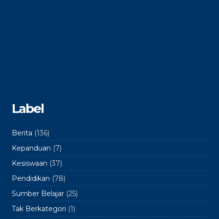
Label
Berita
(136)
Kepanduan
(7)
Kesiswaan
(37)
Pendidikan
(78)
Sumber Belajar
(25)
Tak Berkategori
(1)