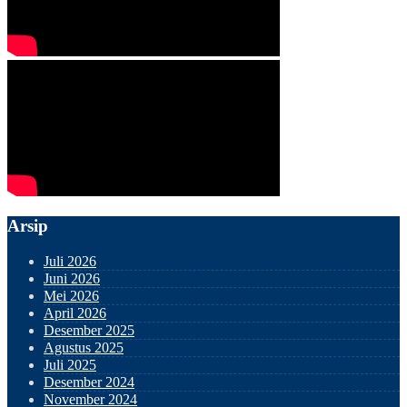
Arsip
Juli 2026
Juni 2026
Mei 2026
April 2026
Desember 2025
Agustus 2025
Juli 2025
Desember 2024
November 2024