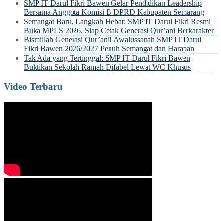
SMP IT Darul Fikri Bawen Gelar Pendidikan Leadership
Bersama Anggota Komisi B DPRD Kabupaten Semarang
Semangat Baru, Langkah Hebat: SMP IT Darul Fikri Resmi
Buka MPLS 2026, Siap Cetak Generasi Qur’ani Berkarakter
Bismillah Generasi Qur’ani! Awalussanah SMP IT Darul
Fikri Bawen 2026/2027 Penuh Semangat dan Harapan
Tak Ada yang Tertinggal: SMP IT Darul Fikri Bawen
Buktikan Sekolah Ramah Difabel Lewat WC Khusus
Video Terbaru