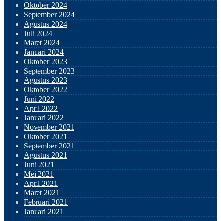
Oktober 2024
September 2024
Agustus 2024
Juli 2024
Maret 2024
Januari 2024
Oktober 2023
September 2023
Agustus 2023
Oktober 2022
Juni 2022
April 2022
Januari 2022
November 2021
Oktober 2021
September 2021
Agustus 2021
Juni 2021
Mei 2021
April 2021
Maret 2021
Februari 2021
Januari 2021