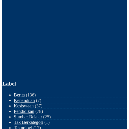
Label
Berita
(136)
Kepanduan
(7)
Kesiswaan
(37)
Pendidikan
(78)
Sumber Belajar
(25)
Tak Berkategori
(1)
Teknologi
(17)