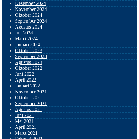
Desember 2024
November 2024
Oktober 2024
September 2024
Agustus 2024
Juli 2024
Maret 2024
Januari 2024
Oktober 2023
September 2023
Agustus 2023
Oktober 2022
Juni 2022
April 2022
Januari 2022
November 2021
Oktober 2021
September 2021
Agustus 2021
Juni 2021
Mei 2021
April 2021
Maret 2021
Februari 2021