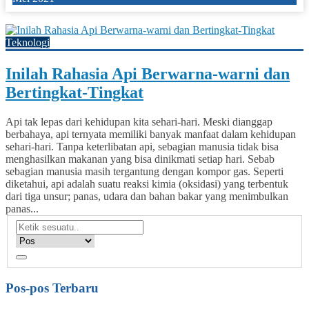
0
Teknologi
Inilah Rahasia Api Berwarna-warni dan
Bertingkat-Tingkat
Api tak lepas dari kehidupan kita sehari-hari. Meski dianggap
berbahaya, api ternyata memiliki banyak manfaat dalam kehidupan
sehari-hari. Tanpa keterlibatan api, sebagian manusia tidak bisa
menghasilkan makanan yang bisa dinikmati setiap hari. Sebab
sebagian manusia masih tergantung dengan kompor gas. Seperti
diketahui, api adalah suatu reaksi kimia (oksidasi) yang terbentuk
dari tiga unsur; panas, udara dan bahan bakar yang menimbulkan
panas...
Pos-pos Terbaru