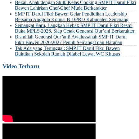
Bekali Anak dengan Skill: Kelas Cooking SMPIT Darul Fikri
Bawen Lahirkan Chef-Chef Muda Berkarakter
SMP IT Darul Fikri Bawen Gelar Pendidikan Leadership
Bersama Anggota Komisi B DPRD Kabupaten Semarang
Semangat Baru, Langkah Hebat: SMP IT Darul Fikri Resmi
Buka MPLS 2026, Siap Cetak Generasi Qur’ani Berkarakter
Bismillah Generasi Qur’ani! Awalussanah SMP IT Darul
Fikri Bawen 2026/2027 Penuh Semangat dan Harapan
Tak Ada yang Tertinggal: SMP IT Darul Fikri Bawen
Buktikan Sekolah Ramah Difabel Lewat WC Khusus
Video Terbaru