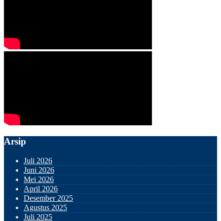
Arsip
Juli 2026
Juni 2026
Mei 2026
April 2026
Desember 2025
Agustus 2025
Juli 2025