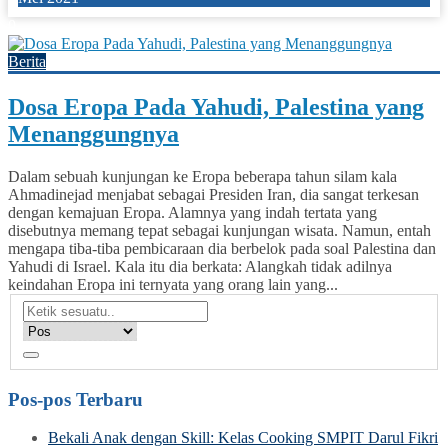
0
Berita
Dosa Eropa Pada Yahudi, Palestina yang
Menanggungnya
Dalam sebuah kunjungan ke Eropa beberapa tahun silam kala
Ahmadinejad menjabat sebagai Presiden Iran, dia sangat terkesan
dengan kemajuan Eropa. Alamnya yang indah tertata yang
disebutnya memang tepat sebagai kunjungan wisata. Namun, entah
mengapa tiba-tiba pembicaraan dia berbelok pada soal Palestina dan
Yahudi di Israel. Kala itu dia berkata: Alangkah tidak adilnya
keindahan Eropa ini ternyata yang orang lain yang...
Pos-pos Terbaru
Bekali Anak dengan Skill: Kelas Cooking SMPIT Darul Fikri