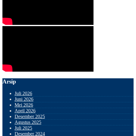
Arsip
Juli 2026
Juni 2026
Mei 2026
April 2026
Desember 2025
Agustus 2025
Juli 2025
Desember 2024