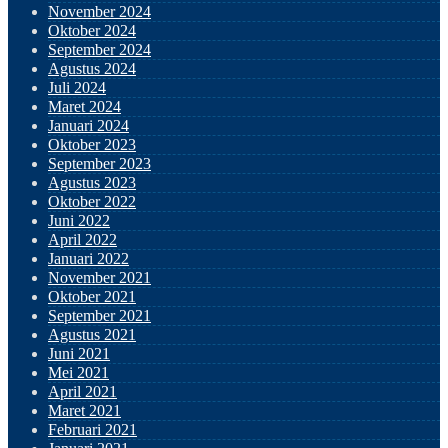
November 2024
Oktober 2024
September 2024
Agustus 2024
Juli 2024
Maret 2024
Januari 2024
Oktober 2023
September 2023
Agustus 2023
Oktober 2022
Juni 2022
April 2022
Januari 2022
November 2021
Oktober 2021
September 2021
Agustus 2021
Juni 2021
Mei 2021
April 2021
Maret 2021
Februari 2021