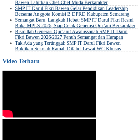
Bawen Lahirkan Chef-Chef Muda Berkarakter
SMP IT Darul Fikri Bawen Gelar Pendidikan Leadership
Bersama Anggota Komisi B DPRD Kabupaten Semarang
Semangat Baru, Langkah Hebat: SMP IT Darul Fikri Resmi
Buka MPLS 2026, Siap Cetak Generasi Qur’ani Berkarakter
Bismillah Generasi Qur’ani! Awalussanah SMP IT Darul
Fikri Bawen 2026/2027 Penuh Semangat dan Harapan
Tak Ada yang Tertinggal: SMP IT Darul Fikri Bawen
Buktikan Sekolah Ramah Difabel Lewat WC Khusus
Video Terbaru