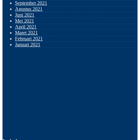
September 2021
Agustus 2021
Juni 2021
Mei 2021
April 2021
Maret 2021
Februari 2021
Januari 2021