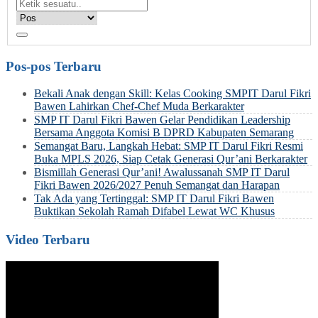
Pos-pos Terbaru
Bekali Anak dengan Skill: Kelas Cooking SMPIT Darul Fikri
Bawen Lahirkan Chef-Chef Muda Berkarakter
SMP IT Darul Fikri Bawen Gelar Pendidikan Leadership
Bersama Anggota Komisi B DPRD Kabupaten Semarang
Semangat Baru, Langkah Hebat: SMP IT Darul Fikri Resmi
Buka MPLS 2026, Siap Cetak Generasi Qur’ani Berkarakter
Bismillah Generasi Qur’ani! Awalussanah SMP IT Darul
Fikri Bawen 2026/2027 Penuh Semangat dan Harapan
Tak Ada yang Tertinggal: SMP IT Darul Fikri Bawen
Buktikan Sekolah Ramah Difabel Lewat WC Khusus
Video Terbaru