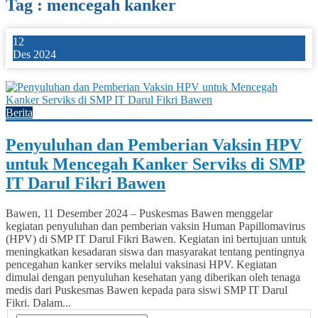
Tag : mencegah kanker
12
Des 2024
41
Berita
Penyuluhan dan Pemberian Vaksin HPV
untuk Mencegah Kanker Serviks di SMP
IT Darul Fikri Bawen
Bawen, 11 Desember 2024 – Puskesmas Bawen menggelar
kegiatan penyuluhan dan pemberian vaksin Human Papillomavirus
(HPV) di SMP IT Darul Fikri Bawen. Kegiatan ini bertujuan untuk
meningkatkan kesadaran siswa dan masyarakat tentang pentingnya
pencegahan kanker serviks melalui vaksinasi HPV. Kegiatan
dimulai dengan penyuluhan kesehatan yang diberikan oleh tenaga
medis dari Puskesmas Bawen kepada para siswi SMP IT Darul
Fikri. Dalam...