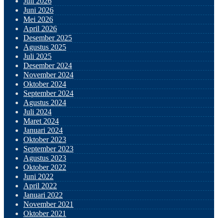
Juli 2026
Juni 2026
Mei 2026
April 2026
Desember 2025
Agustus 2025
Juli 2025
Desember 2024
November 2024
Oktober 2024
September 2024
Agustus 2024
Juli 2024
Maret 2024
Januari 2024
Oktober 2023
September 2023
Agustus 2023
Oktober 2022
Juni 2022
April 2022
Januari 2022
November 2021
Oktober 2021