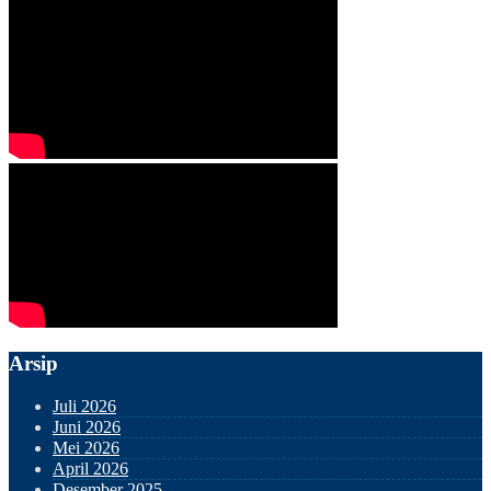
Arsip
Juli 2026
Juni 2026
Mei 2026
April 2026
Desember 2025