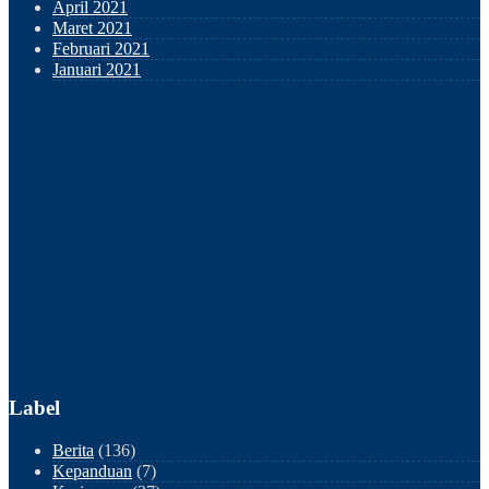
April 2021
Maret 2021
Februari 2021
Januari 2021
Label
Berita
(136)
Kepanduan
(7)