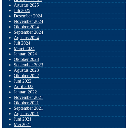
Agustus 2025
Juli 2025
Desember 2024
November 2024
Oktober 2024
September 2024
Agustus 2024
Juli 2024
Maret 2024
Januari 2024
Oktober 2023
September 2023
Agustus 2023
Oktober 2022
Juni 2022
April 2022
Januari 2022
November 2021
Oktober 2021
September 2021
Agustus 2021
Juni 2021
Mei 2021