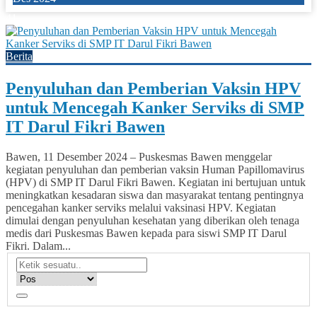
41
Berita
Penyuluhan dan Pemberian Vaksin HPV
untuk Mencegah Kanker Serviks di SMP
IT Darul Fikri Bawen
Bawen, 11 Desember 2024 – Puskesmas Bawen menggelar
kegiatan penyuluhan dan pemberian vaksin Human Papillomavirus
(HPV) di SMP IT Darul Fikri Bawen. Kegiatan ini bertujuan untuk
meningkatkan kesadaran siswa dan masyarakat tentang pentingnya
pencegahan kanker serviks melalui vaksinasi HPV. Kegiatan
dimulai dengan penyuluhan kesehatan yang diberikan oleh tenaga
medis dari Puskesmas Bawen kepada para siswi SMP IT Darul
Fikri. Dalam...