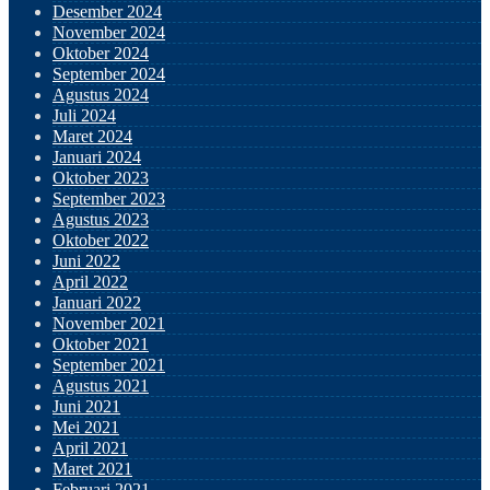
Desember 2024
November 2024
Oktober 2024
September 2024
Agustus 2024
Juli 2024
Maret 2024
Januari 2024
Oktober 2023
September 2023
Agustus 2023
Oktober 2022
Juni 2022
April 2022
Januari 2022
November 2021
Oktober 2021
September 2021
Agustus 2021
Juni 2021
Mei 2021
April 2021
Maret 2021
Februari 2021