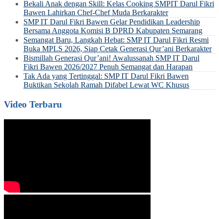
Bekali Anak dengan Skill: Kelas Cooking SMPIT Darul Fikri
Bawen Lahirkan Chef-Chef Muda Berkarakter
SMP IT Darul Fikri Bawen Gelar Pendidikan Leadership
Bersama Anggota Komisi B DPRD Kabupaten Semarang
Semangat Baru, Langkah Hebat: SMP IT Darul Fikri Resmi
Buka MPLS 2026, Siap Cetak Generasi Qur’ani Berkarakter
Bismillah Generasi Qur’ani! Awalussanah SMP IT Darul
Fikri Bawen 2026/2027 Penuh Semangat dan Harapan
Tak Ada yang Tertinggal: SMP IT Darul Fikri Bawen
Buktikan Sekolah Ramah Difabel Lewat WC Khusus
Video Terbaru