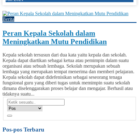
0
Berita
Peran Kepala Sekolah dalam
Meningkatkan Mutu Pendidikan
Kepala sekolah tersusun dari dua kata yaitu kepala dan sekolah.
Kepala dapat diartikan sebagai ketua atau pemimpin dalam suatu
organisasi atau sebuah lembaga. Sekolah merupakan sebuah
lembaga yang merupakan tempat menerima dan memberi pelajaran.
Kepala sekolah dapat didefenisikan sebagai seseorang tenaga
fungsional guru yang diberi tugas untuk memimpin suatu sekolah
dimana diselenggarakan proses belajar dan mengajar. Berhasil atau
tidaknya suatu...
Pos-pos Terbaru