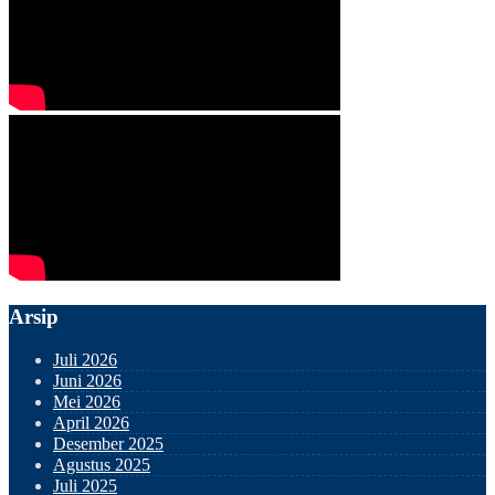
Arsip
Juli 2026
Juni 2026
Mei 2026
April 2026
Desember 2025
Agustus 2025
Juli 2025