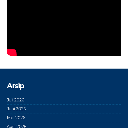
Arsip
Juli 2026
Juni 2026
Mei 2026
April 2026