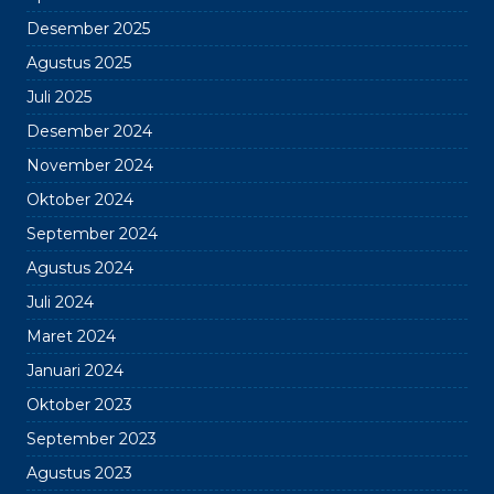
Desember 2025
Agustus 2025
Juli 2025
Desember 2024
November 2024
Oktober 2024
September 2024
Agustus 2024
Juli 2024
Maret 2024
Januari 2024
Oktober 2023
September 2023
Agustus 2023