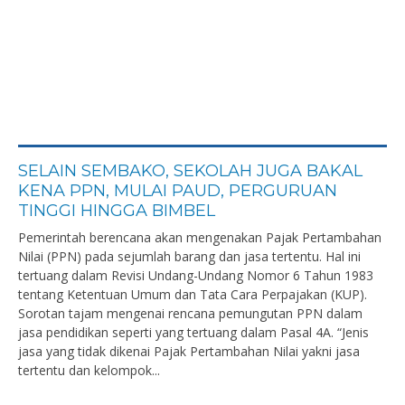
SELAIN SEMBAKO, SEKOLAH JUGA BAKAL
KENA PPN, MULAI PAUD, PERGURUAN
TINGGI HINGGA BIMBEL
Pemerintah berencana akan mengenakan Pajak Pertambahan
Nilai (PPN) pada sejumlah barang dan jasa tertentu. Hal ini
tertuang dalam Revisi Undang-Undang Nomor 6 Tahun 1983
tentang Ketentuan Umum dan Tata Cara Perpajakan (KUP).
Sorotan tajam mengenai rencana pemungutan PPN dalam
jasa pendidikan seperti yang tertuang dalam Pasal 4A. “Jenis
jasa yang tidak dikenai Pajak Pertambahan Nilai yakni jasa
tertentu dan kelompok...