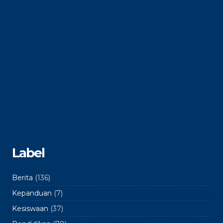
Label
Berita
(136)
Kepanduan
(7)
Kesiswaan
(37)