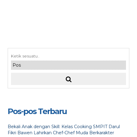
Pos-pos Terbaru
Bekali Anak dengan Skill: Kelas Cooking SMPIT Darul
Fikri Bawen Lahirkan Chef-Chef Muda Berkarakter