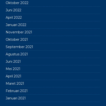
Oktober 2022
Juni 2022
April 2022
Januari 2022
November 2021
Oktober 2021
September 2021
Agustus 2021
Juni 2021
Mei 2021
April 2021
Maret 2021
Februari 2021
Januari 2021