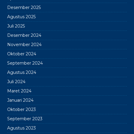
Desember 2025
Agustus 2025
Juli 2025
Desember 2024
November 2024
Oktober 2024
September 2024
Agustus 2024
Juli 2024
Maret 2024
Januari 2024
Oktober 2023
September 2023
Agustus 2023