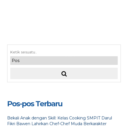
Pos-pos Terbaru
Bekali Anak dengan Skill: Kelas Cooking SMPIT Darul
Fikri Bawen Lahirkan Chef-Chef Muda Berkarakter