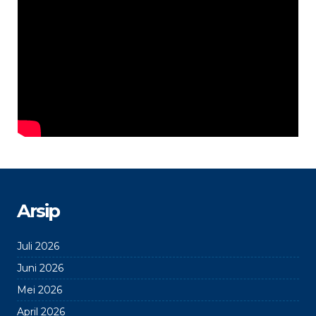
Arsip
Juli 2026
Juni 2026
Mei 2026
April 2026