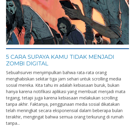
5 CARA SUPAYA KAMU TIDAK MENJADI
ZOMBI DIGITAL
Sebuahsurvei menyimpulkan bahwa rata-rata orang
menghabiskan sekitar tiga jam sehari untuk scrolling media
sosial mereka. Kita tahu ini adalah kebiasaan buruk, bukan
hanya karena notifikasi aplikasi yang membuat menjadi mata
tegang, tetapi juga karena kebiasaan melakukan scrolling
tanpa akhir. Faktanya, penggunaan media sosial dikatakan
telah meningkat secara eksponensial dalam beberapa bulan
terakhir, mengingat bahwa semua orang terkurung di rumah
tanpa...