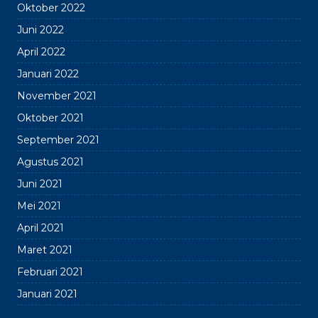
Oktober 2022
Juni 2022
April 2022
Januari 2022
November 2021
Oktober 2021
September 2021
Agustus 2021
Juni 2021
Mei 2021
April 2021
Maret 2021
Februari 2021
Januari 2021