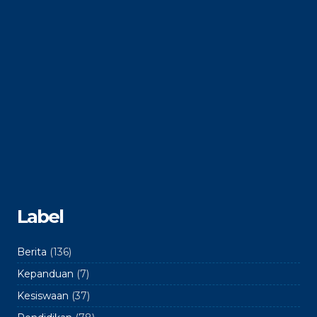
Label
Berita
(136)
Kepanduan
(7)
Kesiswaan
(37)