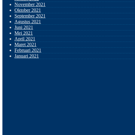
November 2021
Oktober 2021
September 2021
Agustus 2021
Juni 2021
Mei 2021
April 2021
Maret 2021
Februari 2021
Januari 2021