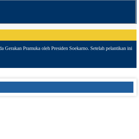
da Gerakan Pramuka oleh Presiden Soekarno. Setelah pelantikan ini