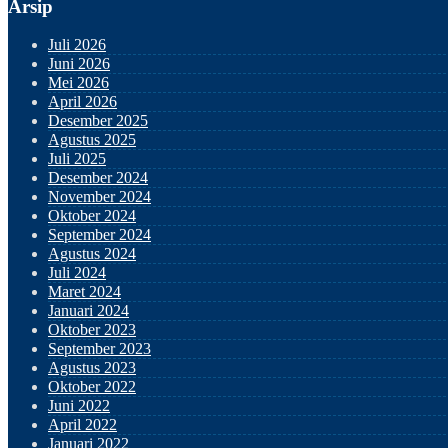
Arsip
Juli 2026
Juni 2026
Mei 2026
April 2026
Desember 2025
Agustus 2025
Juli 2025
Desember 2024
November 2024
Oktober 2024
September 2024
Agustus 2024
Juli 2024
Maret 2024
Januari 2024
Oktober 2023
September 2023
Agustus 2023
Oktober 2022
Juni 2022
April 2022
Januari 2022