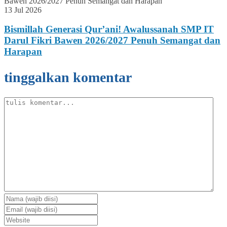
13 Jul 2026
Bismillah Generasi Qur’ani! Awalussanah SMP IT
Darul Fikri Bawen 2026/2027 Penuh Semangat dan
Harapan
tinggalkan komentar