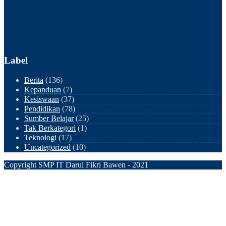
Label
Berita
(136)
Kepanduan
(7)
Kesiswaan
(37)
Pendidikan
(78)
Sumber Belajar
(25)
Tak Berkategori
(1)
Teknologi
(17)
Uncategorized
(10)
Copyright SMP IT Darul Fikri Bawen - 2021