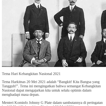
Tema Hari Kebangkitan Nasional 2021
Tema Harkitnas 20 Mei 2021 adalah “Bangkit! Kita Bangsa yang
Tangguh!”. Tema ini mengingatkan bahwa semangat Kebangkitan
Nasional dapat mengajarkan kita untuk selalu optimis dalam
menghadapi masa depan.
Menteri Kominfo Johnny G Plate dalam sambutannya di peringatan