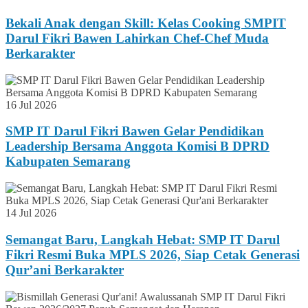
Bekali Anak dengan Skill: Kelas Cooking SMPIT
Darul Fikri Bawen Lahirkan Chef-Chef Muda
Berkarakter
16 Jul 2026
SMP IT Darul Fikri Bawen Gelar Pendidikan
Leadership Bersama Anggota Komisi B DPRD
Kabupaten Semarang
14 Jul 2026
Semangat Baru, Langkah Hebat: SMP IT Darul
Fikri Resmi Buka MPLS 2026, Siap Cetak Generasi
Qur’ani Berkarakter