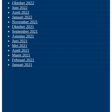
Oktober 2022
Juni 2022
April 2022
Januari 2022
November 2021
Oktober 2021
September 2021
Agustus 2021
Juni 2021
Mei 2021
April 2021
Maret 2021
Februari 2021
Januari 2021