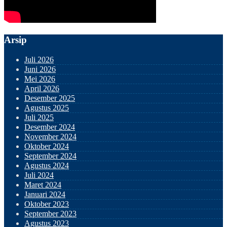
Arsip
Juli 2026
Juni 2026
Mei 2026
April 2026
Desember 2025
Agustus 2025
Juli 2025
Desember 2024
November 2024
Oktober 2024
September 2024
Agustus 2024
Juli 2024
Maret 2024
Januari 2024
Oktober 2023
September 2023
Agustus 2023