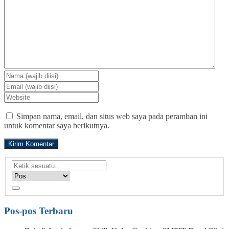
Simpan nama, email, dan situs web saya pada peramban ini
untuk komentar saya berikutnya.
Pos-pos Terbaru