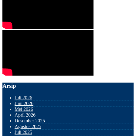
Arsip
Juli 2026
Juni 2026
Mei 2026
April 2026
Desember 2025
Agustus 2025
Juli 2025