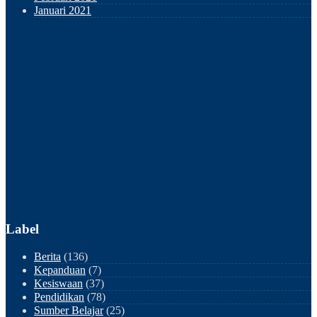
Januari 2021
Label
Berita
(136)
Kepanduan
(7)
Kesiswaan
(37)
Pendidikan
(78)
Sumber Belajar
(25)