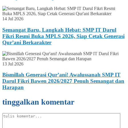
14 Jul 2026
Semangat Baru, Langkah Hebat: SMP IT Darul
Fikri Resmi Buka MPLS 2026, Siap Cetak Generasi
Qur’ani Berkarakter
13 Jul 2026
Bismillah Generasi Qur’ani! Awalussanah SMP IT
Darul Fikri Bawen 2026/2027 Penuh Semangat dan
Harapan
tinggalkan komentar