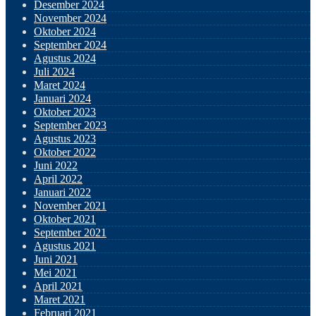
Desember 2024
November 2024
Oktober 2024
September 2024
Agustus 2024
Juli 2024
Maret 2024
Januari 2024
Oktober 2023
September 2023
Agustus 2023
Oktober 2022
Juni 2022
April 2022
Januari 2022
November 2021
Oktober 2021
September 2021
Agustus 2021
Juni 2021
Mei 2021
April 2021
Maret 2021
Februari 2021