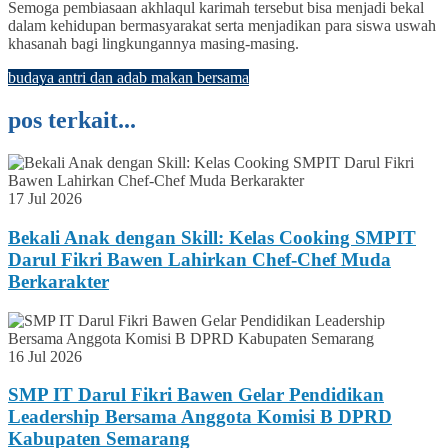
Semoga pembiasaan akhlaqul karimah tersebut bisa menjadi bekal
dalam kehidupan bermasyarakat serta menjadikan para siswa uswah
khasanah bagi lingkungannya masing-masing.
budaya antri dan adab makan bersama
pos terkait...
17 Jul 2026
Bekali Anak dengan Skill: Kelas Cooking SMPIT
Darul Fikri Bawen Lahirkan Chef-Chef Muda
Berkarakter
16 Jul 2026
SMP IT Darul Fikri Bawen Gelar Pendidikan
Leadership Bersama Anggota Komisi B DPRD
Kabupaten Semarang