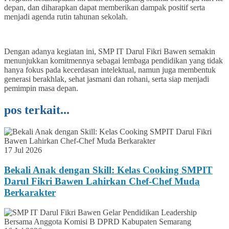
depan, dan diharapkan dapat memberikan dampak positif serta
menjadi agenda rutin tahunan sekolah.
Dengan adanya kegiatan ini, SMP IT Darul Fikri Bawen semakin
menunjukkan komitmennya sebagai lembaga pendidikan yang tidak
hanya fokus pada kecerdasan intelektual, namun juga membentuk
generasi berakhlak, sehat jasmani dan rohani, serta siap menjadi
pemimpin masa depan.
pos terkait...
17 Jul 2026
Bekali Anak dengan Skill: Kelas Cooking SMPIT
Darul Fikri Bawen Lahirkan Chef-Chef Muda
Berkarakter