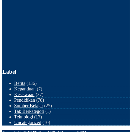
Label
Berita
(136)
Kepanduan
(7)
Kesiswaan
(37)
Pendidikan
(78)
Sumber Belajar
(25)
Tak Berkategori
(1)
Teknologi
(17)
Uncategorized
(10)