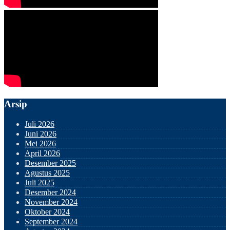
Arsip
Juli 2026
Juni 2026
Mei 2026
April 2026
Desember 2025
Agustus 2025
Juli 2025
Desember 2024
November 2024
Oktober 2024
September 2024