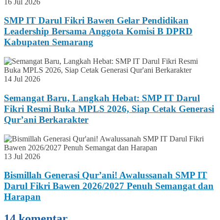
16 Jul 2026
SMP IT Darul Fikri Bawen Gelar Pendidikan
Leadership Bersama Anggota Komisi B DPRD
Kabupaten Semarang
14 Jul 2026
Semangat Baru, Langkah Hebat: SMP IT Darul
Fikri Resmi Buka MPLS 2026, Siap Cetak Generasi
Qur’ani Berkarakter
13 Jul 2026
Bismillah Generasi Qur’ani! Awalussanah SMP IT
Darul Fikri Bawen 2026/2027 Penuh Semangat dan
Harapan
14 komentar