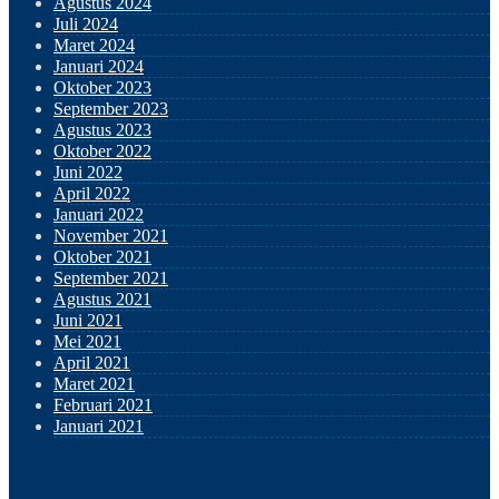
Agustus 2024
Juli 2024
Maret 2024
Januari 2024
Oktober 2023
September 2023
Agustus 2023
Oktober 2022
Juni 2022
April 2022
Januari 2022
November 2021
Oktober 2021
September 2021
Agustus 2021
Juni 2021
Mei 2021
April 2021
Maret 2021
Februari 2021
Januari 2021