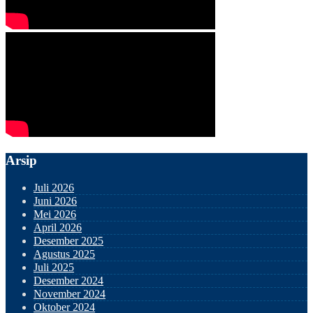
Arsip
Juli 2026
Juni 2026
Mei 2026
April 2026
Desember 2025
Agustus 2025
Juli 2025
Desember 2024
November 2024
Oktober 2024