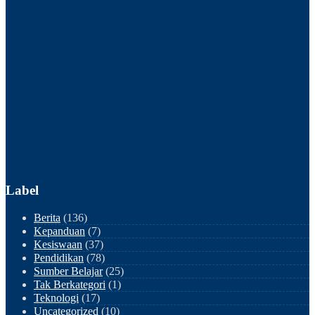
Label
Berita
(136)
Kepanduan
(7)
Kesiswaan
(37)
Pendidikan
(78)
Sumber Belajar
(25)
Tak Berkategori
(1)
Teknologi
(17)
Uncategorized
(10)