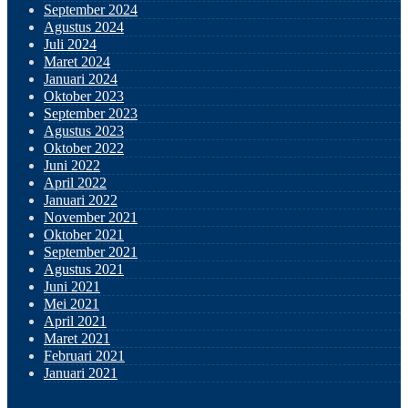
September 2024
Agustus 2024
Juli 2024
Maret 2024
Januari 2024
Oktober 2023
September 2023
Agustus 2023
Oktober 2022
Juni 2022
April 2022
Januari 2022
November 2021
Oktober 2021
September 2021
Agustus 2021
Juni 2021
Mei 2021
April 2021
Maret 2021
Februari 2021
Januari 2021