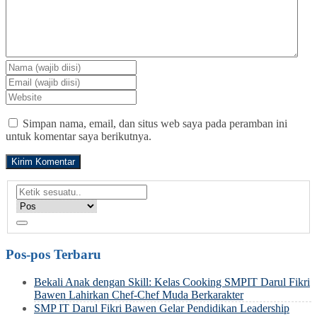
Simpan nama, email, dan situs web saya pada peramban ini
untuk komentar saya berikutnya.
Pos-pos Terbaru
Bekali Anak dengan Skill: Kelas Cooking SMPIT Darul Fikri
Bawen Lahirkan Chef-Chef Muda Berkarakter
SMP IT Darul Fikri Bawen Gelar Pendidikan Leadership