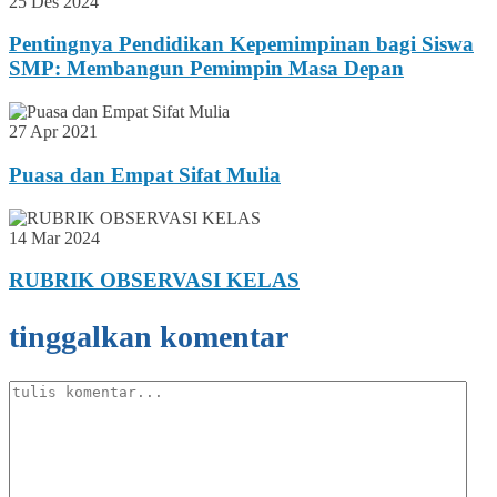
25 Des 2024
Pentingnya Pendidikan Kepemimpinan bagi Siswa
SMP: Membangun Pemimpin Masa Depan
27 Apr 2021
Puasa dan Empat Sifat Mulia
14 Mar 2024
RUBRIK OBSERVASI KELAS
tinggalkan komentar