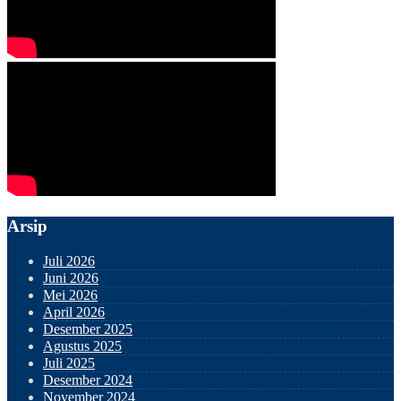
Arsip
Juli 2026
Juni 2026
Mei 2026
April 2026
Desember 2025
Agustus 2025
Juli 2025
Desember 2024
November 2024