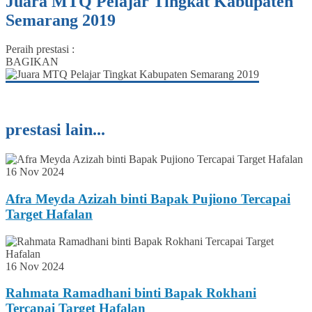
Juara MTQ Pelajar Tingkat Kabupaten
Semarang 2019
Peraih prestasi :
BAGIKAN
prestasi lain...
16 Nov 2024
Afra Meyda Azizah binti Bapak Pujiono Tercapai
Target Hafalan
16 Nov 2024
Rahmata Ramadhani binti Bapak Rokhani
Tercapai Target Hafalan