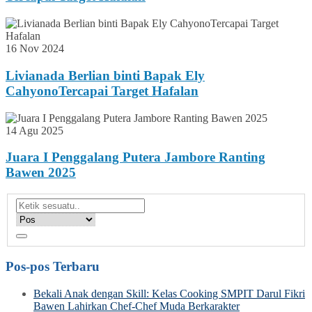
16 Nov 2024
Livianada Berlian binti Bapak Ely
CahyonoTercapai Target Hafalan
14 Agu 2025
Juara I Penggalang Putera Jambore Ranting
Bawen 2025
Pos-pos Terbaru
Bekali Anak dengan Skill: Kelas Cooking SMPIT Darul Fikri
Bawen Lahirkan Chef-Chef Muda Berkarakter