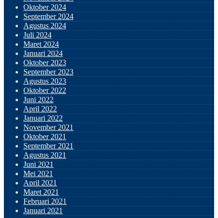
Oktober 2024
September 2024
Agustus 2024
Juli 2024
Maret 2024
Januari 2024
Oktober 2023
September 2023
Agustus 2023
Oktober 2022
Juni 2022
April 2022
Januari 2022
November 2021
Oktober 2021
September 2021
Agustus 2021
Juni 2021
Mei 2021
April 2021
Maret 2021
Februari 2021
Januari 2021