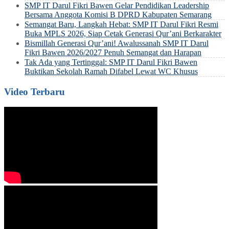
SMP IT Darul Fikri Bawen Gelar Pendidikan Leadership
Bersama Anggota Komisi B DPRD Kabupaten Semarang
Semangat Baru, Langkah Hebat: SMP IT Darul Fikri Resmi
Buka MPLS 2026, Siap Cetak Generasi Qur’ani Berkarakter
Bismillah Generasi Qur’ani! Awalussanah SMP IT Darul
Fikri Bawen 2026/2027 Penuh Semangat dan Harapan
Tak Ada yang Tertinggal: SMP IT Darul Fikri Bawen
Buktikan Sekolah Ramah Difabel Lewat WC Khusus
Video Terbaru