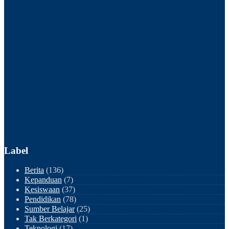
Label
Berita
(136)
Kepanduan
(7)
Kesiswaan
(37)
Pendidikan
(78)
Sumber Belajar
(25)
Tak Berkategori
(1)
Teknologi
(17)