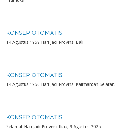
KONSEP OTOMATIS
14 Agustus 1958 Hari Jadi Provinsi Bali
KONSEP OTOMATIS
14 Agustus 1950 Hari Jadi Provinsi Kalimantan Selatan.
KONSEP OTOMATIS
Selamat Hari Jadi Provinsi Riau, 9 Agustus 2025