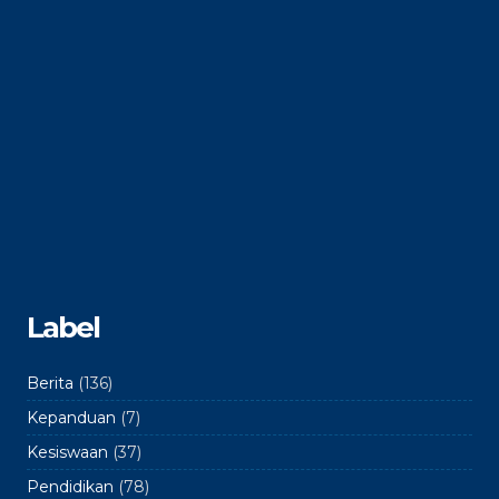
Label
Berita
(136)
Kepanduan
(7)
Kesiswaan
(37)
Pendidikan
(78)