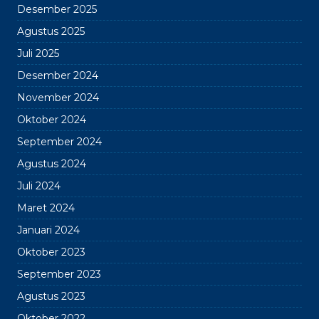
Desember 2025
Agustus 2025
Juli 2025
Desember 2024
November 2024
Oktober 2024
September 2024
Agustus 2024
Juli 2024
Maret 2024
Januari 2024
Oktober 2023
September 2023
Agustus 2023
Oktober 2022