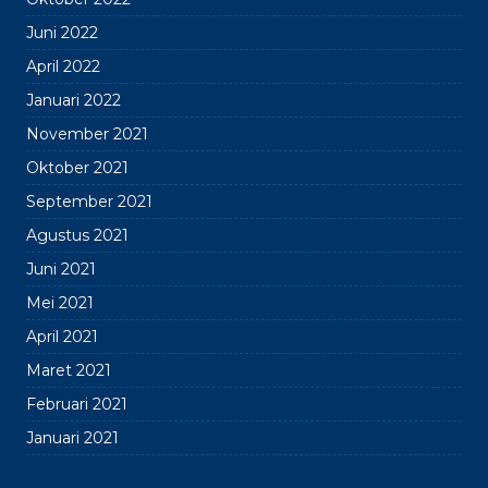
Juni 2022
April 2022
Januari 2022
November 2021
Oktober 2021
September 2021
Agustus 2021
Juni 2021
Mei 2021
April 2021
Maret 2021
Februari 2021
Januari 2021