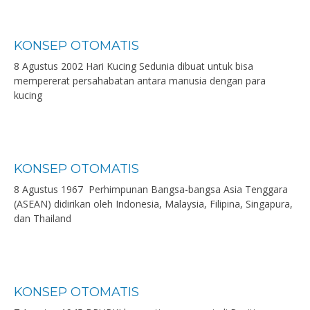
KONSEP OTOMATIS
8 Agustus 2002 Hari Kucing Sedunia dibuat untuk bisa
mempererat persahabatan antara manusia dengan para
kucing
KONSEP OTOMATIS
8 Agustus 1967 Perhimpunan Bangsa-bangsa Asia Tenggara
(ASEAN) didirikan oleh Indonesia, Malaysia, Filipina, Singapura,
dan Thailand
KONSEP OTOMATIS