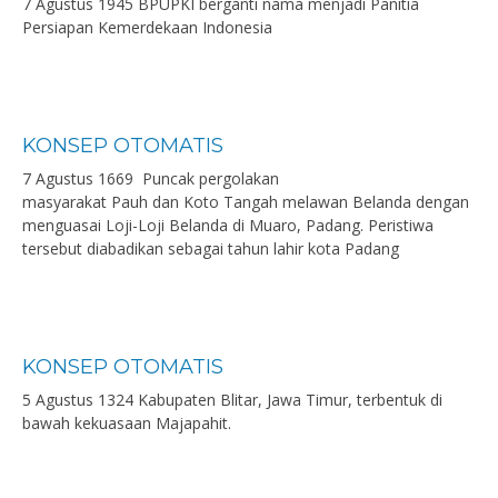
7 Agustus 1945 BPUPKI berganti nama menjadi Panitia
Persiapan Kemerdekaan Indonesia
KONSEP OTOMATIS
7 Agustus 1669 Puncak pergolakan
masyarakat Pauh dan Koto Tangah melawan Belanda dengan
menguasai Loji-Loji Belanda di Muaro, Padang. Peristiwa
tersebut diabadikan sebagai tahun lahir kota Padang
KONSEP OTOMATIS
5 Agustus 1324 Kabupaten Blitar, Jawa Timur, terbentuk di
bawah kekuasaan Majapahit.