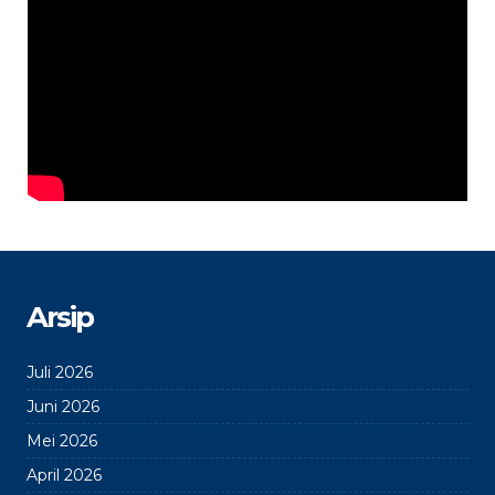
Arsip
Juli 2026
Juni 2026
Mei 2026
April 2026