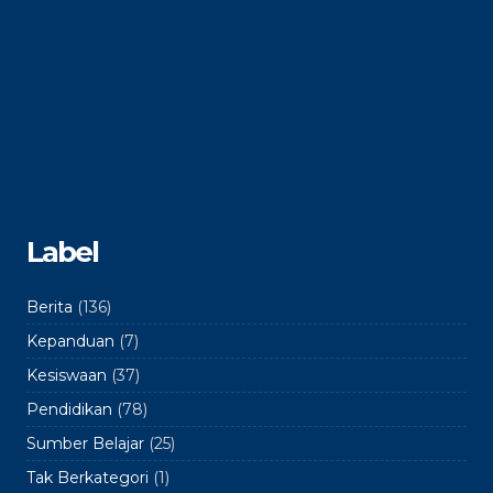
Label
Berita
(136)
Kepanduan
(7)
Kesiswaan
(37)
Pendidikan
(78)
Sumber Belajar
(25)
Tak Berkategori
(1)