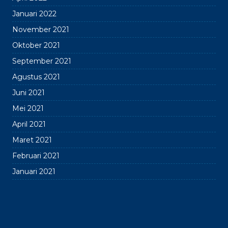
Januari 2022
November 2021
Oktober 2021
September 2021
Agustus 2021
Juni 2021
Mei 2021
April 2021
Maret 2021
Februari 2021
Januari 2021