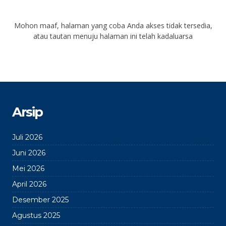
Mohon maaf, halaman yang coba Anda akses tidak tersedia,
atau tautan menuju halaman ini telah kadaluarsa
Arsip
Juli 2026
Juni 2026
Mei 2026
April 2026
Desember 2025
Agustus 2025