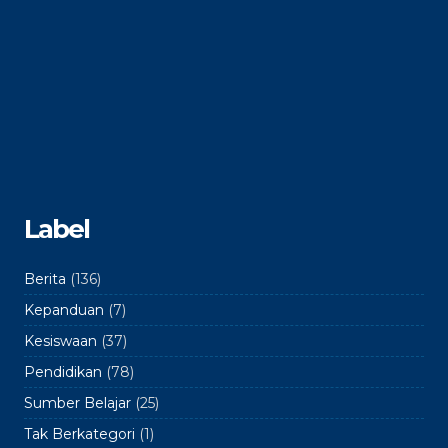
Label
Berita
(136)
Kepanduan
(7)
Kesiswaan
(37)
Pendidikan
(78)
Sumber Belajar
(25)
Tak Berkategori
(1)