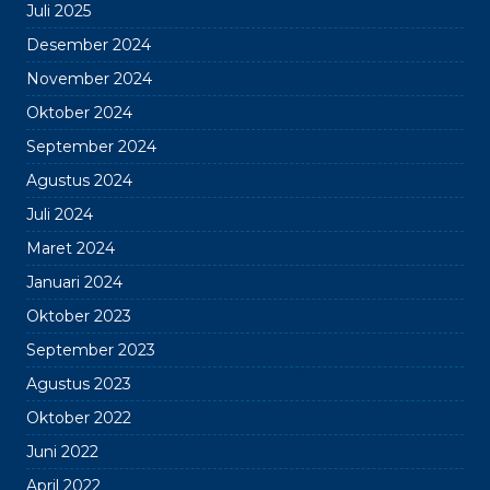
Juli 2025
Desember 2024
November 2024
Oktober 2024
September 2024
Agustus 2024
Juli 2024
Maret 2024
Januari 2024
Oktober 2023
September 2023
Agustus 2023
Oktober 2022
Juni 2022
April 2022