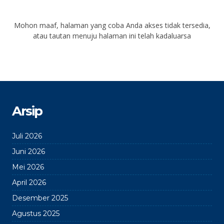
Mohon maaf, halaman yang coba Anda akses tidak tersedia,
atau tautan menuju halaman ini telah kadaluarsa
Arsip
Juli 2026
Juni 2026
Mei 2026
April 2026
Desember 2025
Agustus 2025