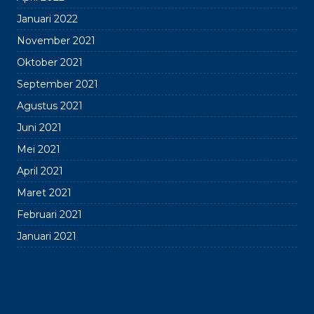
Januari 2022
November 2021
Oktober 2021
September 2021
Agustus 2021
Juni 2021
Mei 2021
April 2021
Maret 2021
Februari 2021
Januari 2021