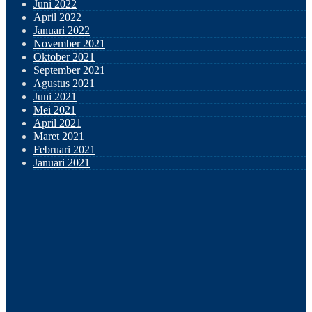
Juni 2022
April 2022
Januari 2022
November 2021
Oktober 2021
September 2021
Agustus 2021
Juni 2021
Mei 2021
April 2021
Maret 2021
Februari 2021
Januari 2021