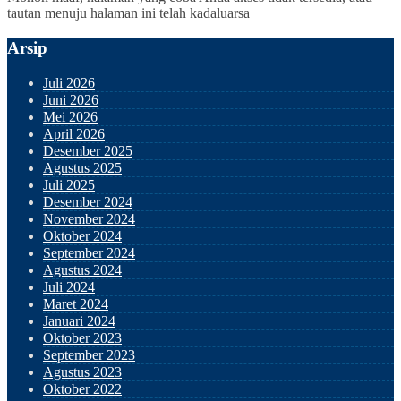
tautan menuju halaman ini telah kadaluarsa
Arsip
Juli 2026
Juni 2026
Mei 2026
April 2026
Desember 2025
Agustus 2025
Juli 2025
Desember 2024
November 2024
Oktober 2024
September 2024
Agustus 2024
Juli 2024
Maret 2024
Januari 2024
Oktober 2023
September 2023
Agustus 2023
Oktober 2022