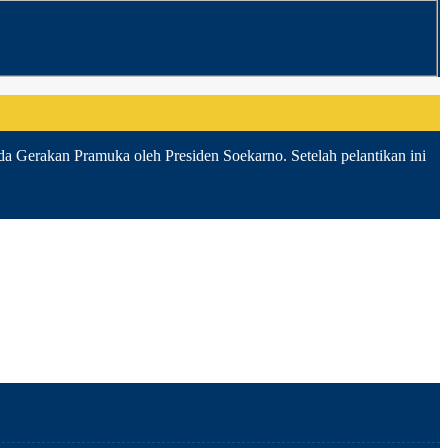
da Gerakan Pramuka oleh Presiden Soekarno. Setelah pelantikan ini