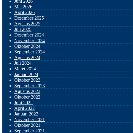
Juni 2026
Mei 2026
April 2026
Desember 2025
Agustus 2025
Juli 2025
Desember 2024
November 2024
Oktober 2024
September 2024
Agustus 2024
Juli 2024
Maret 2024
Januari 2024
Oktober 2023
September 2023
Agustus 2023
Oktober 2022
Juni 2022
April 2022
Januari 2022
November 2021
Oktober 2021
September 2021