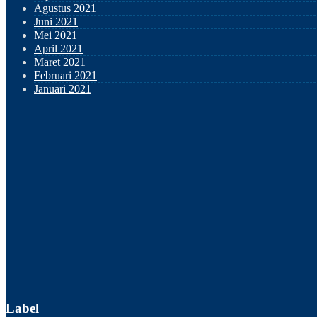
Agustus 2021
Juni 2021
Mei 2021
April 2021
Maret 2021
Februari 2021
Januari 2021
Label