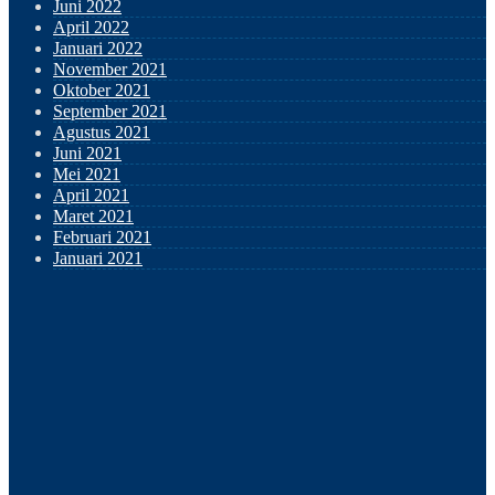
Juni 2022
April 2022
Januari 2022
November 2021
Oktober 2021
September 2021
Agustus 2021
Juni 2021
Mei 2021
April 2021
Maret 2021
Februari 2021
Januari 2021