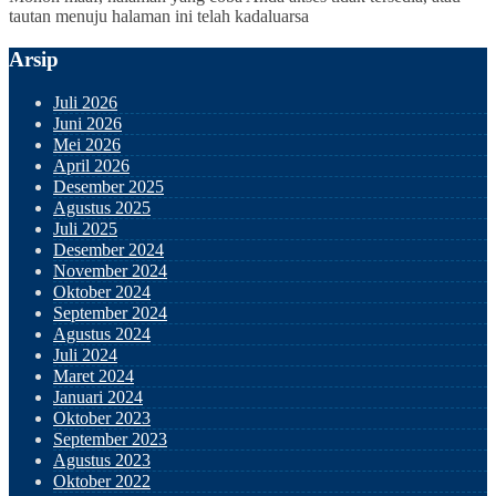
tautan menuju halaman ini telah kadaluarsa
Arsip
Juli 2026
Juni 2026
Mei 2026
April 2026
Desember 2025
Agustus 2025
Juli 2025
Desember 2024
November 2024
Oktober 2024
September 2024
Agustus 2024
Juli 2024
Maret 2024
Januari 2024
Oktober 2023
September 2023
Agustus 2023
Oktober 2022