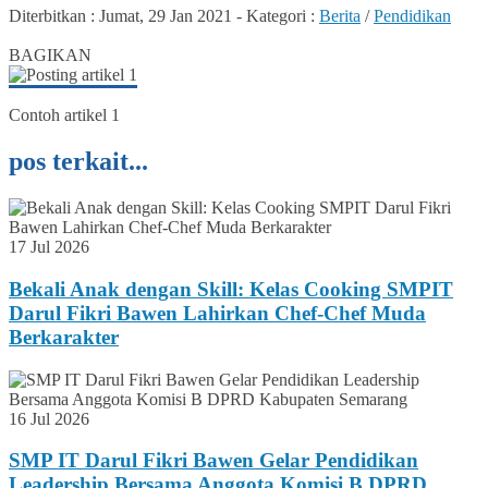
Diterbitkan :
Jumat, 29 Jan 2021
-
Kategori :
Berita
/
Pendidikan
0
BAGIKAN
Contoh artikel 1
pos terkait...
17 Jul 2026
Bekali Anak dengan Skill: Kelas Cooking SMPIT
Darul Fikri Bawen Lahirkan Chef-Chef Muda
Berkarakter
16 Jul 2026
SMP IT Darul Fikri Bawen Gelar Pendidikan
Leadership Bersama Anggota Komisi B DPRD