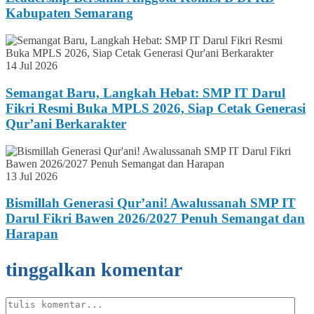
Kabupaten Semarang
14 Jul 2026
Semangat Baru, Langkah Hebat: SMP IT Darul
Fikri Resmi Buka MPLS 2026, Siap Cetak Generasi
Qur’ani Berkarakter
13 Jul 2026
Bismillah Generasi Qur’ani! Awalussanah SMP IT
Darul Fikri Bawen 2026/2027 Penuh Semangat dan
Harapan
tinggalkan komentar