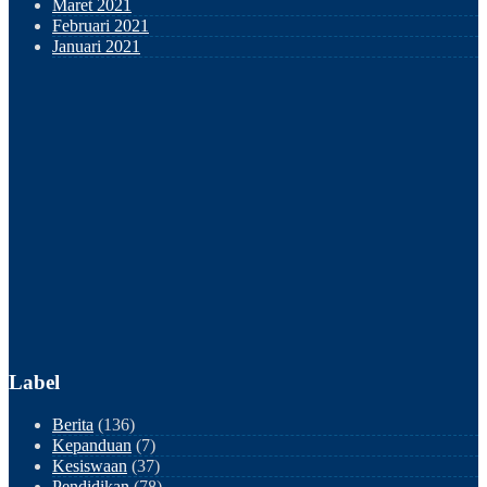
Maret 2021
Februari 2021
Januari 2021
Label
Berita
(136)
Kepanduan
(7)
Kesiswaan
(37)
Pendidikan
(78)