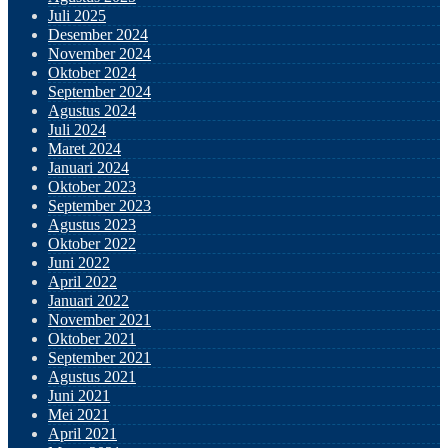
Juli 2025
Desember 2024
November 2024
Oktober 2024
September 2024
Agustus 2024
Juli 2024
Maret 2024
Januari 2024
Oktober 2023
September 2023
Agustus 2023
Oktober 2022
Juni 2022
April 2022
Januari 2022
November 2021
Oktober 2021
September 2021
Agustus 2021
Juni 2021
Mei 2021
April 2021