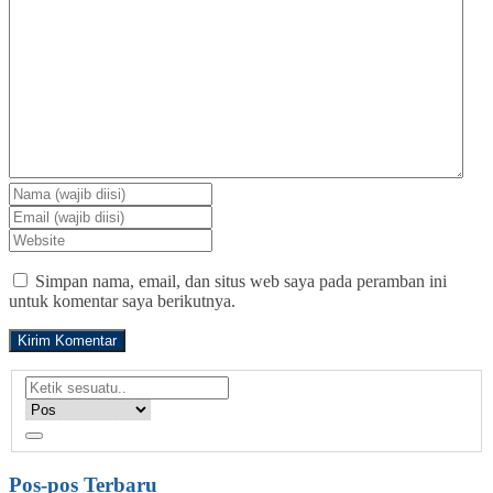
Simpan nama, email, dan situs web saya pada peramban ini
untuk komentar saya berikutnya.
Pos-pos Terbaru