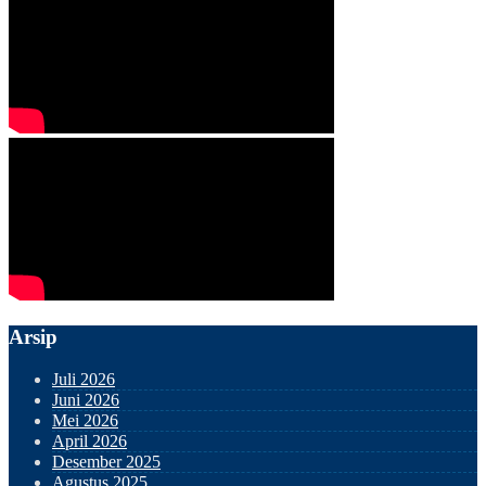
Arsip
Juli 2026
Juni 2026
Mei 2026
April 2026
Desember 2025
Agustus 2025