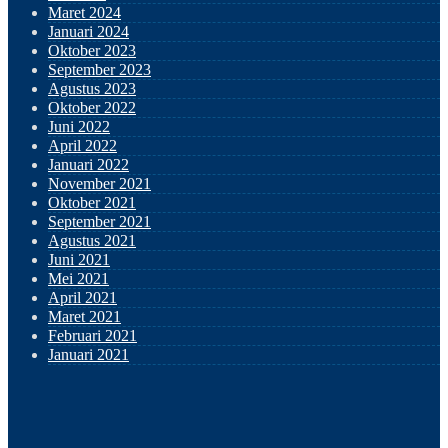
Maret 2024
Januari 2024
Oktober 2023
September 2023
Agustus 2023
Oktober 2022
Juni 2022
April 2022
Januari 2022
November 2021
Oktober 2021
September 2021
Agustus 2021
Juni 2021
Mei 2021
April 2021
Maret 2021
Februari 2021
Januari 2021