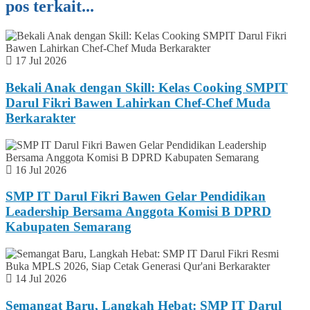
pos terkait...
17 Jul 2026
Bekali Anak dengan Skill: Kelas Cooking SMPIT
Darul Fikri Bawen Lahirkan Chef-Chef Muda
Berkarakter
16 Jul 2026
SMP IT Darul Fikri Bawen Gelar Pendidikan
Leadership Bersama Anggota Komisi B DPRD
Kabupaten Semarang
14 Jul 2026
Semangat Baru, Langkah Hebat: SMP IT Darul