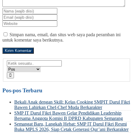
Simpan nama, email, dan situs web saya pada peramban ini
untuk komentar saya berikutnya.
Pos-pos Terbaru
Bekali Anak dengan Skill: Kelas Cooking SMPIT Darul Fikri
Bawen Lahirkan Chef-Chef Muda Berkarakter
SMP IT Darul Fikri Bawen Gelar Pendidikan Leadership
Bersama Anggota Komisi B DPRD Kabupaten Semarang
Semangat Baru, Langkah Hebat: SMP IT Darul Fikri Resmi
Buka MPLS 2026, Siap Cetak Generasi Qur’ani Berkarakter