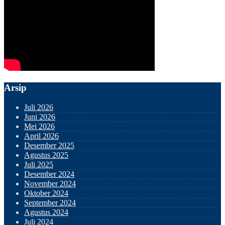
Arsip
Juli 2026
Juni 2026
Mei 2026
April 2026
Desember 2025
Agustus 2025
Juli 2025
Desember 2024
November 2024
Oktober 2024
September 2024
Agustus 2024
Juli 2024