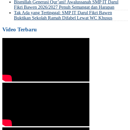
Bismillah Generasi Qur’ani! Awalussanah SMP IT Darul
Fikri Bawen 2026/2027 Penuh Semangat dan Harapan
Tak Ada yang Tertinggal: SMP IT Darul Fikri Bawen
Buktikan Sekolah Ramah Difabel Lewat WC Khusus
Video Terbaru