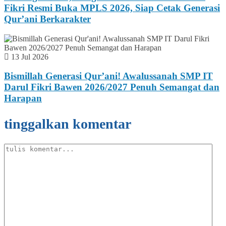
Fikri Resmi Buka MPLS 2026, Siap Cetak Generasi
Qur’ani Berkarakter
13 Jul 2026
Bismillah Generasi Qur’ani! Awalussanah SMP IT
Darul Fikri Bawen 2026/2027 Penuh Semangat dan
Harapan
tinggalkan komentar