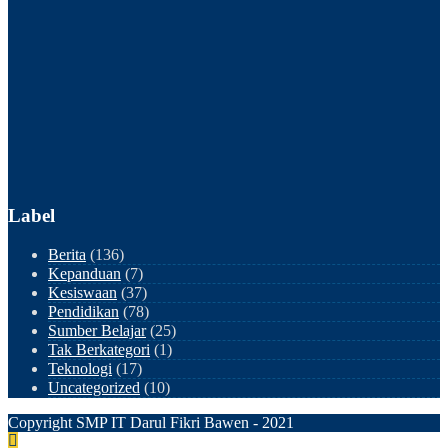
Label
Berita
(136)
Kepanduan
(7)
Kesiswaan
(37)
Pendidikan
(78)
Sumber Belajar
(25)
Tak Berkategori
(1)
Teknologi
(17)
Uncategorized
(10)
Copyright SMP IT Darul Fikri Bawen - 2021