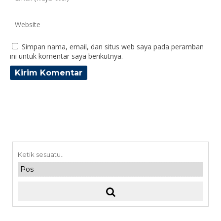
Simpan nama, email, dan situs web saya pada peramban
ini untuk komentar saya berikutnya.