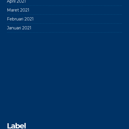
April 2021
Maret 2021
Februari 2021
Januari 2021
Label