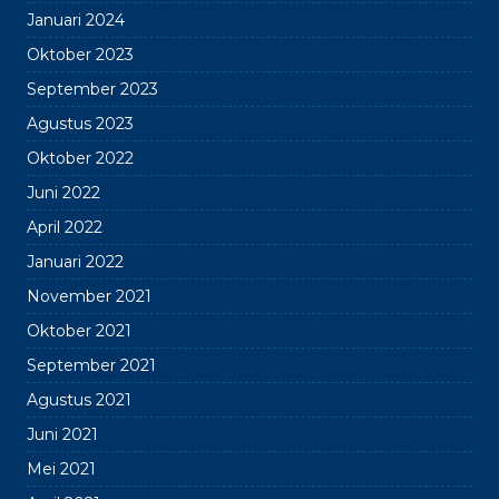
Januari 2024
Oktober 2023
September 2023
Agustus 2023
Oktober 2022
Juni 2022
April 2022
Januari 2022
November 2021
Oktober 2021
September 2021
Agustus 2021
Juni 2021
Mei 2021