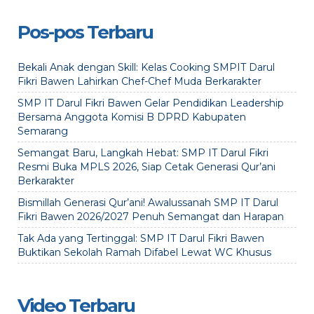
Pos-pos Terbaru
Bekali Anak dengan Skill: Kelas Cooking SMPIT Darul
Fikri Bawen Lahirkan Chef-Chef Muda Berkarakter
SMP IT Darul Fikri Bawen Gelar Pendidikan Leadership
Bersama Anggota Komisi B DPRD Kabupaten
Semarang
Semangat Baru, Langkah Hebat: SMP IT Darul Fikri
Resmi Buka MPLS 2026, Siap Cetak Generasi Qur’ani
Berkarakter
Bismillah Generasi Qur’ani! Awalussanah SMP IT Darul
Fikri Bawen 2026/2027 Penuh Semangat dan Harapan
Tak Ada yang Tertinggal: SMP IT Darul Fikri Bawen
Buktikan Sekolah Ramah Difabel Lewat WC Khusus
Video Terbaru