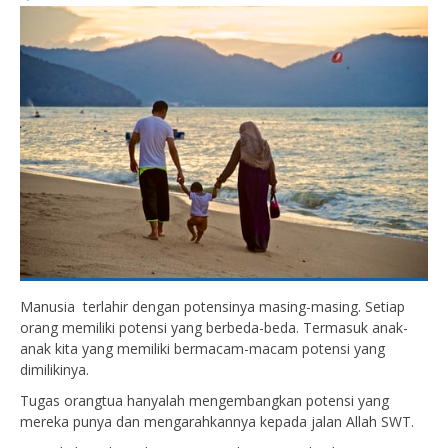
Manusia terlahir dengan potensinya masing-masing. Setiap
orang memiliki potensi yang berbeda-beda. Termasuk anak-
anak kita yang memiliki bermacam-macam potensi yang
dimilikinya.
Tugas orangtua hanyalah mengembangkan potensi yang
mereka punya dan mengarahkannya kepada jalan Allah SWT.