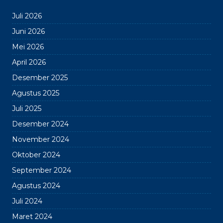
Juli 2026
Juni 2026
Mei 2026
April 2026
Desember 2025
Agustus 2025
Juli 2025
Desember 2024
November 2024
Oktober 2024
September 2024
Agustus 2024
Juli 2024
Maret 2024