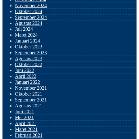
November 2024
Oktober 2024
September 2024
Agustus 2024
Juli 2024
Maret 2024
Januari 2024
Oktober 2023
September 2023
Agustus 2023
Oktober 2022
Juni 2022
April 2022
Januari 2022
November 2021
Oktober 2021
September 2021
Agustus 2021
Juni 2021
Mei 2021
April 2021
Maret 2021
Februari 2021