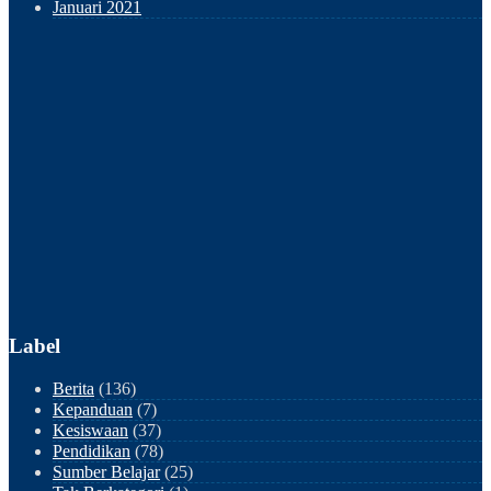
Januari 2021
Label
Berita
(136)
Kepanduan
(7)
Kesiswaan
(37)
Pendidikan
(78)
Sumber Belajar
(25)