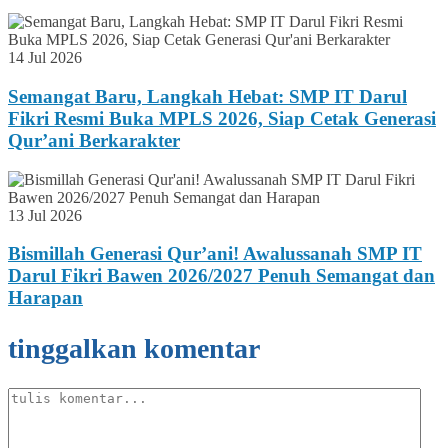
14 Jul 2026
Semangat Baru, Langkah Hebat: SMP IT Darul
Fikri Resmi Buka MPLS 2026, Siap Cetak Generasi
Qur’ani Berkarakter
13 Jul 2026
Bismillah Generasi Qur’ani! Awalussanah SMP IT
Darul Fikri Bawen 2026/2027 Penuh Semangat dan
Harapan
tinggalkan komentar