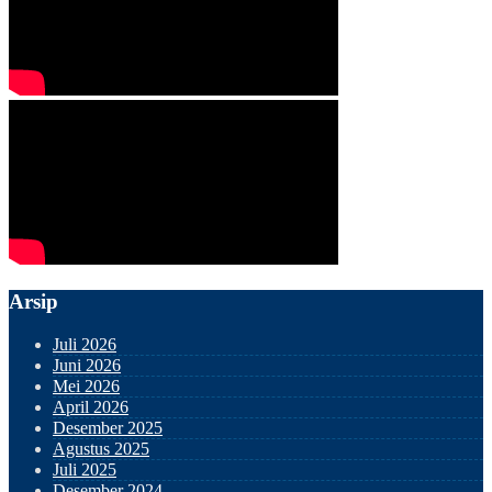
Arsip
Juli 2026
Juni 2026
Mei 2026
April 2026
Desember 2025
Agustus 2025
Juli 2025
Desember 2024