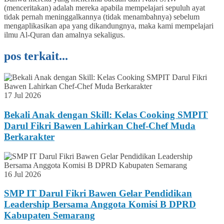
(menceritakan) adalah mereka apabila mempelajari sepuluh ayat
tidak pernah meninggalkannya (tidak menambahnya) sebelum
mengaplikasikan apa yang dikandungnya, maka kami mempelajari
ilmu Al-Quran dan amalnya sekaligus.
pos terkait...
17 Jul 2026
Bekali Anak dengan Skill: Kelas Cooking SMPIT
Darul Fikri Bawen Lahirkan Chef-Chef Muda
Berkarakter
16 Jul 2026
SMP IT Darul Fikri Bawen Gelar Pendidikan
Leadership Bersama Anggota Komisi B DPRD
Kabupaten Semarang