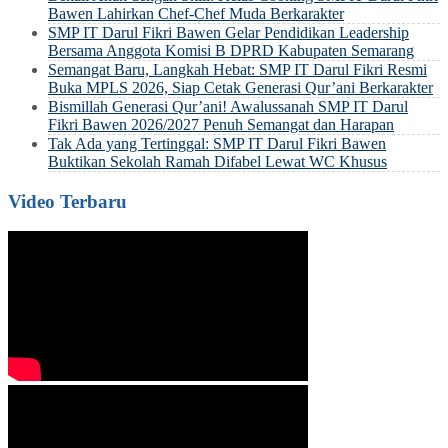
Bawen Lahirkan Chef-Chef Muda Berkarakter
SMP IT Darul Fikri Bawen Gelar Pendidikan Leadership
Bersama Anggota Komisi B DPRD Kabupaten Semarang
Semangat Baru, Langkah Hebat: SMP IT Darul Fikri Resmi
Buka MPLS 2026, Siap Cetak Generasi Qur’ani Berkarakter
Bismillah Generasi Qur’ani! Awalussanah SMP IT Darul
Fikri Bawen 2026/2027 Penuh Semangat dan Harapan
Tak Ada yang Tertinggal: SMP IT Darul Fikri Bawen
Buktikan Sekolah Ramah Difabel Lewat WC Khusus
Video Terbaru