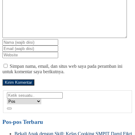
Simpan nama, email, dan situs web saya pada peramban ini
untuk komentar saya berikutnya.
Pos-pos Terbaru
Bekali Anak dengan Skill: Kelas Cooking SMPIT Darul Fikri