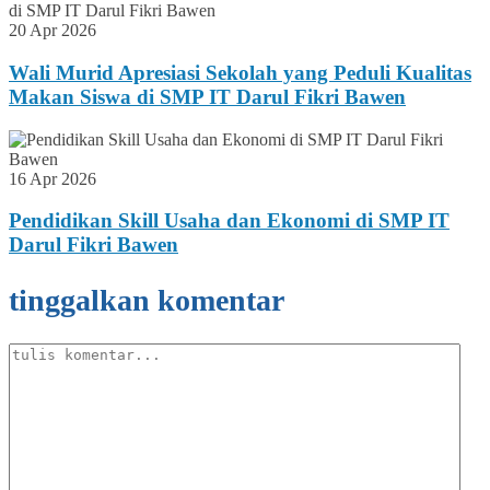
20 Apr 2026
Wali Murid Apresiasi Sekolah yang Peduli Kualitas
Makan Siswa di SMP IT Darul Fikri Bawen
16 Apr 2026
Pendidikan Skill Usaha dan Ekonomi di SMP IT
Darul Fikri Bawen
tinggalkan komentar