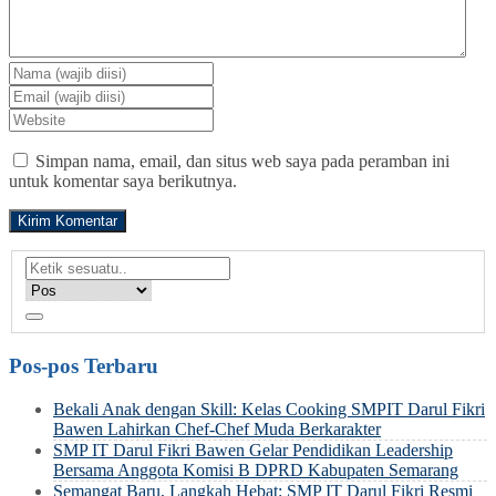
Simpan nama, email, dan situs web saya pada peramban ini
untuk komentar saya berikutnya.
Pos-pos Terbaru
Bekali Anak dengan Skill: Kelas Cooking SMPIT Darul Fikri
Bawen Lahirkan Chef-Chef Muda Berkarakter
SMP IT Darul Fikri Bawen Gelar Pendidikan Leadership
Bersama Anggota Komisi B DPRD Kabupaten Semarang
Semangat Baru, Langkah Hebat: SMP IT Darul Fikri Resmi