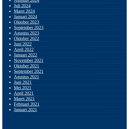
Agustus 2024
Juli 2024
Maret 2024
Januari 2024
Oktober 2023
September 2023
Agustus 2023
Oktober 2022
Juni 2022
April 2022
Januari 2022
November 2021
Oktober 2021
September 2021
Agustus 2021
Juni 2021
Mei 2021
April 2021
Maret 2021
Februari 2021
Januari 2021