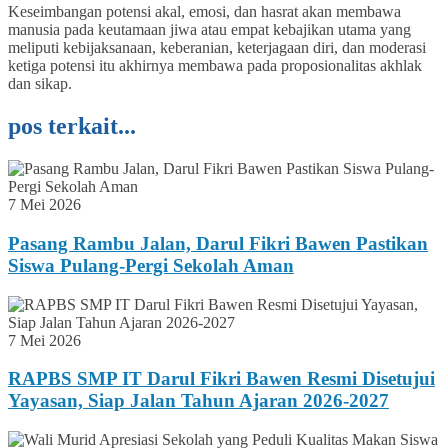
Keseimbangan potensi akal, emosi, dan hasrat akan membawa
manusia pada keutamaan jiwa atau empat kebajikan utama yang
meliputi kebijaksanaan, keberanian, keterjagaan diri, dan moderasi
ketiga potensi itu akhirnya membawa pada proposionalitas akhlak
dan sikap.
pos terkait...
7 Mei 2026
Pasang Rambu Jalan, Darul Fikri Bawen Pastikan
Siswa Pulang-Pergi Sekolah Aman
7 Mei 2026
RAPBS SMP IT Darul Fikri Bawen Resmi Disetujui
Yayasan, Siap Jalan Tahun Ajaran 2026-2027