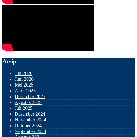
Arsip
Juli 2026
Juni 2026
Mei 2026
April 2026
Desember 2025
Agustus 2025
Juli 2025
Desember 2024
November 2024
Oktober 2024
September 2024