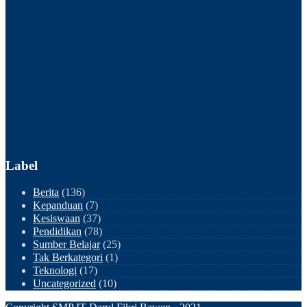
Label
Berita
(136)
Kepanduan
(7)
Kesiswaan
(37)
Pendidikan
(78)
Sumber Belajar
(25)
Tak Berkategori
(1)
Teknologi
(17)
Uncategorized
(10)