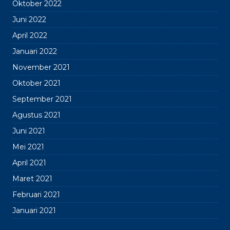
Oktober 2022
Juni 2022
April 2022
Januari 2022
November 2021
Oktober 2021
September 2021
Agustus 2021
Juni 2021
Mei 2021
April 2021
Maret 2021
Februari 2021
Januari 2021