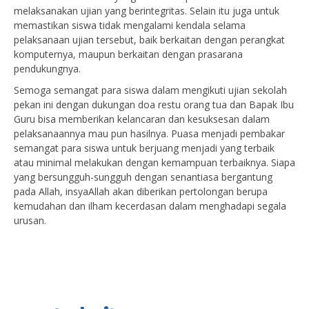
melaksanakan ujian yang berintegritas. Selain itu juga untuk
memastikan siswa tidak mengalami kendala selama
pelaksanaan ujian tersebut, baik berkaitan dengan perangkat
komputernya, maupun berkaitan dengan prasarana
pendukungnya.
Semoga semangat para siswa dalam mengikuti ujian sekolah
pekan ini dengan dukungan doa restu orang tua dan Bapak Ibu
Guru bisa memberikan kelancaran dan kesuksesan dalam
pelaksanaannya mau pun hasilnya. Puasa menjadi pembakar
semangat para siswa untuk berjuang menjadi yang terbaik
atau minimal melakukan dengan kemampuan terbaiknya. Siapa
yang bersungguh-sungguh dengan senantiasa bergantung
pada Allah, insyaAllah akan diberikan pertolongan berupa
kemudahan dan ilham kecerdasan dalam menghadapi segala
urusan.