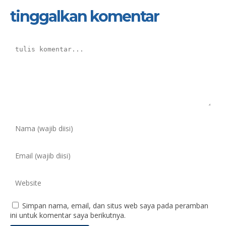
tinggalkan komentar
Simpan nama, email, dan situs web saya pada peramban
ini untuk komentar saya berikutnya.