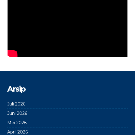
Arsip
Juli 2026
Juni 2026
Mei 2026
April 2026