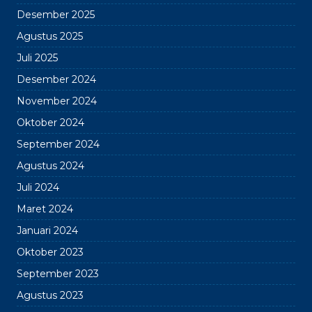
Desember 2025
Agustus 2025
Juli 2025
Desember 2024
November 2024
Oktober 2024
September 2024
Agustus 2024
Juli 2024
Maret 2024
Januari 2024
Oktober 2023
September 2023
Agustus 2023