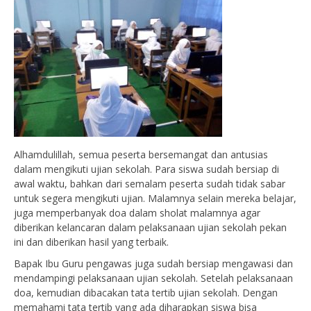
Alhamdulillah, semua peserta bersemangat dan antusias
dalam mengikuti ujian sekolah. Para siswa sudah bersiap di
awal waktu, bahkan dari semalam peserta sudah tidak sabar
untuk segera mengikuti ujian. Malamnya selain mereka belajar,
juga memperbanyak doa dalam sholat malamnya agar
diberikan kelancaran dalam pelaksanaan ujian sekolah pekan
ini dan diberikan hasil yang terbaik.
Bapak Ibu Guru pengawas juga sudah bersiap mengawasi dan
mendampingi pelaksanaan ujian sekolah. Setelah pelaksanaan
doa, kemudian dibacakan tata tertib ujian sekolah. Dengan
memahami tata tertib yang ada diharapkan siswa bisa