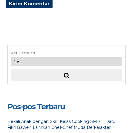
Pos-pos Terbaru
Bekali Anak dengan Skill: Kelas Cooking SMPIT Darul
Fikri Bawen Lahirkan Chef-Chef Muda Berkarakter