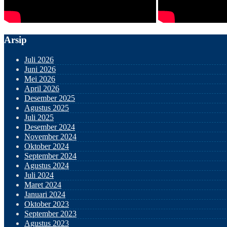
Arsip
Juli 2026
Juni 2026
Mei 2026
April 2026
Desember 2025
Agustus 2025
Juli 2025
Desember 2024
November 2024
Oktober 2024
September 2024
Agustus 2024
Juli 2024
Maret 2024
Januari 2024
Oktober 2023
September 2023
Agustus 2023