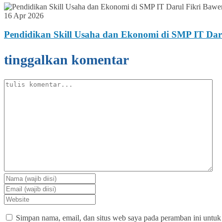
16 Apr 2026
Pendidikan Skill Usaha dan Ekonomi di SMP IT Dar
tinggalkan komentar
Simpan nama, email, dan situs web saya pada peramban ini untuk