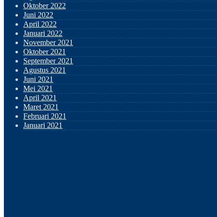
Oktober 2022
Juni 2022
April 2022
Januari 2022
November 2021
Oktober 2021
September 2021
Agustus 2021
Juni 2021
Mei 2021
April 2021
Maret 2021
Februari 2021
Januari 2021