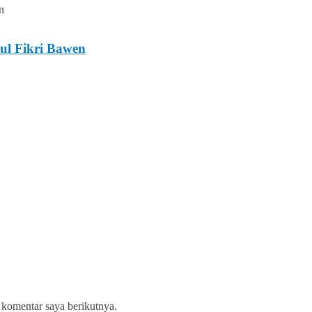
ul Fikri Bawen
 komentar saya berikutnya.