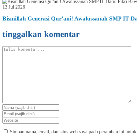
13 Jul 2026
Bismillah Generasi Qur’ani! Awalussanah SMP IT 
tinggalkan komentar
Simpan nama, email, dan situs web saya pada peramban ini untuk