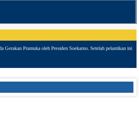
da Gerakan Pramuka oleh Presiden Soekarno. Setelah pelantikan ini