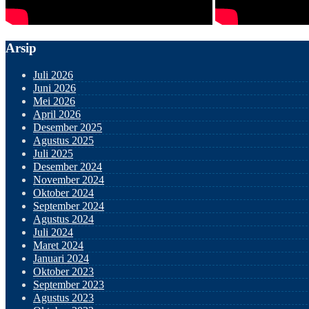
Arsip
Juli 2026
Juni 2026
Mei 2026
April 2026
Desember 2025
Agustus 2025
Juli 2025
Desember 2024
November 2024
Oktober 2024
September 2024
Agustus 2024
Juli 2024
Maret 2024
Januari 2024
Oktober 2023
September 2023
Agustus 2023