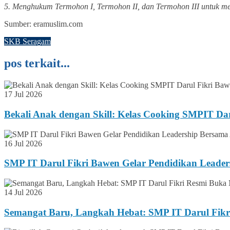
5. Menghukum Termohon I, Termohon II, dan Termohon III untuk mem
Sumber: eramuslim.com
SKB Seragam
pos terkait...
17 Jul 2026
Bekali Anak dengan Skill: Kelas Cooking SMPIT Da
16 Jul 2026
SMP IT Darul Fikri Bawen Gelar Pendidikan Lead
14 Jul 2026
Semangat Baru, Langkah Hebat: SMP IT Darul Fikr