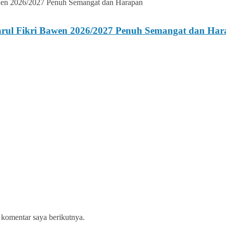
Darul Fikri Bawen 2026/2027 Penuh Semangat dan Ha
 komentar saya berikutnya.