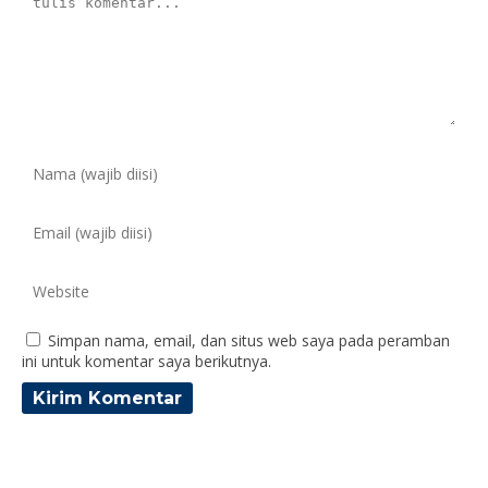
Simpan nama, email, dan situs web saya pada peramban
ini untuk komentar saya berikutnya.