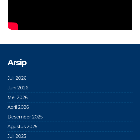
Arsip
Juli 2026
Juni 2026
Mei 2026
April 2026
Desember 2025
Agustus 2025
Juli 2025