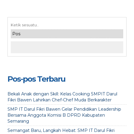
Pos-pos Terbaru
Bekali Anak dengan Skill: Kelas Cooking SMPIT Darul
Fikri Bawen Lahirkan Chef-Chef Muda Berkarakter
SMP IT Darul Fikri Bawen Gelar Pendidikan Leadership
Bersama Anggota Komisi B DPRD Kabupaten
Semarang
Semangat Baru, Langkah Hebat: SMP IT Darul Fikri