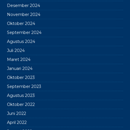
Desember 2024
November 2024
Oktober 2024
September 2024
Agustus 2024
Juli 2024
Maret 2024
Januari 2024
Oktober 2023
September 2023
Agustus 2023
Oktober 2022
Juni 2022
April 2022