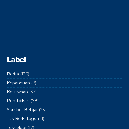
Label
Berita
(136)
Kepanduan
(7)
Kesiswaan
(37)
Pendidikan
(78)
Sumber Belajar
(25)
Tak Berkategori
(1)
Teknologi
(17)