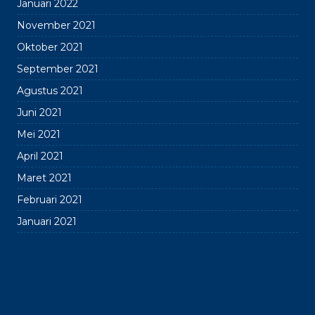
Januari 2022
November 2021
Oktober 2021
September 2021
Agustus 2021
Juni 2021
Mei 2021
April 2021
Maret 2021
Februari 2021
Januari 2021