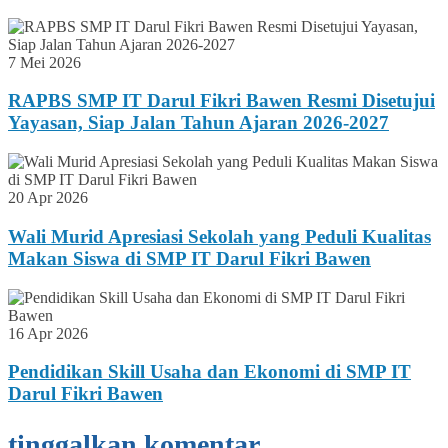
7 Mei 2026
RAPBS SMP IT Darul Fikri Bawen Resmi Disetujui
Yayasan, Siap Jalan Tahun Ajaran 2026-2027
20 Apr 2026
Wali Murid Apresiasi Sekolah yang Peduli Kualitas
Makan Siswa di SMP IT Darul Fikri Bawen
16 Apr 2026
Pendidikan Skill Usaha dan Ekonomi di SMP IT
Darul Fikri Bawen
tinggalkan komentar