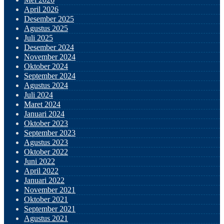
April 2026
Desember 2025
Agustus 2025
Juli 2025
Desember 2024
November 2024
Oktober 2024
September 2024
Agustus 2024
Juli 2024
Maret 2024
Januari 2024
Oktober 2023
September 2023
Agustus 2023
Oktober 2022
Juni 2022
April 2022
Januari 2022
November 2021
Oktober 2021
September 2021
Agustus 2021