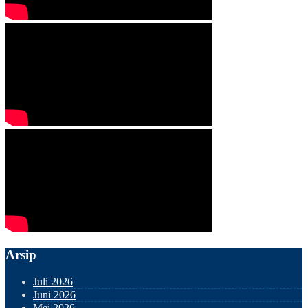
Arsip
Juli 2026
Juni 2026
Mei 2026