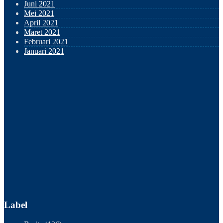
Juni 2021
Mei 2021
April 2021
Maret 2021
Februari 2021
Januari 2021
Label