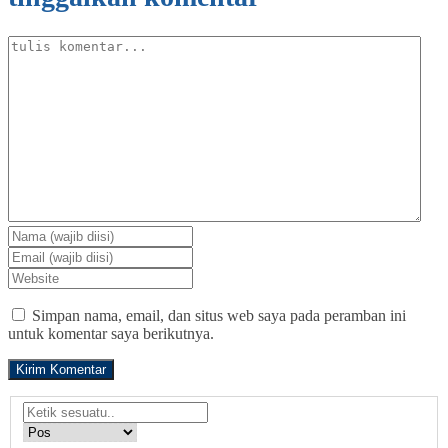
Simpan nama, email, dan situs web saya pada peramban ini
untuk komentar saya berikutnya.