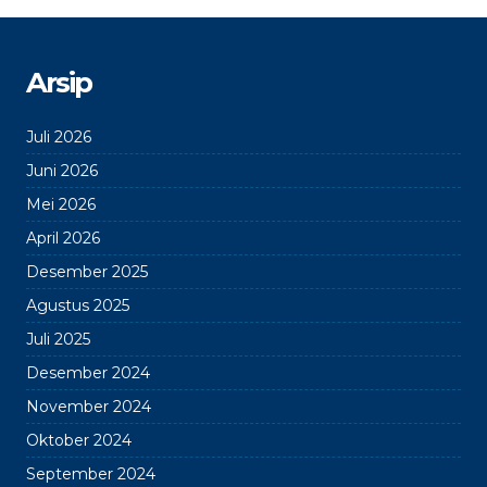
Arsip
Juli 2026
Juni 2026
Mei 2026
April 2026
Desember 2025
Agustus 2025
Juli 2025
Desember 2024
November 2024
Oktober 2024
September 2024