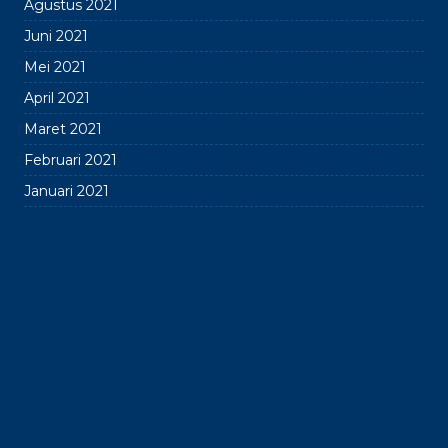
Agustus 2021
Juni 2021
Mei 2021
April 2021
Maret 2021
Februari 2021
Januari 2021