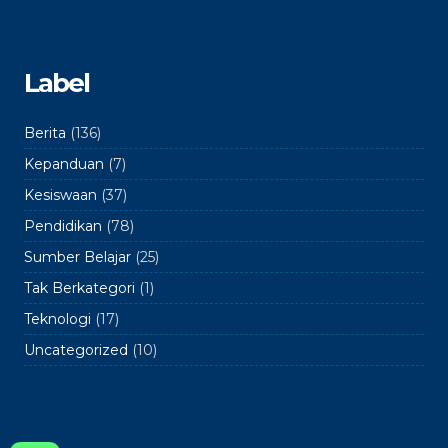
Label
Berita
(136)
Kepanduan
(7)
Kesiswaan
(37)
Pendidikan
(78)
Sumber Belajar
(25)
Tak Berkategori
(1)
Teknologi
(17)
Uncategorized
(10)