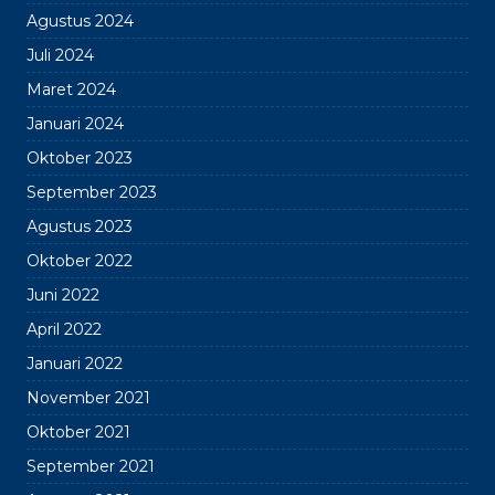
Agustus 2024
Juli 2024
Maret 2024
Januari 2024
Oktober 2023
September 2023
Agustus 2023
Oktober 2022
Juni 2022
April 2022
Januari 2022
November 2021
Oktober 2021
September 2021