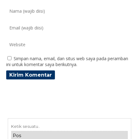
Simpan nama, email, dan situs web saya pada peramban
ini untuk komentar saya berikutnya.