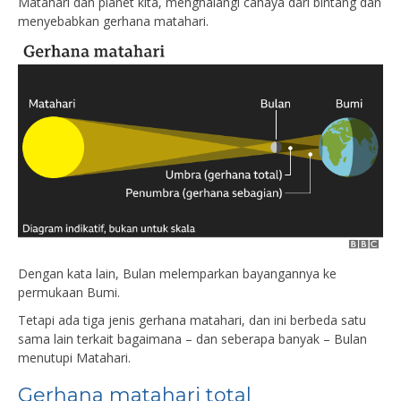
Matahari dan planet kita, menghalangi cahaya dari bintang dan
menyebabkan gerhana matahari.
Dengan kata lain, Bulan melemparkan bayangannya ke
permukaan Bumi.
Tetapi ada tiga jenis gerhana matahari, dan ini berbeda satu
sama lain terkait bagaimana – dan seberapa banyak – Bulan
menutupi Matahari.
Gerhana matahari total