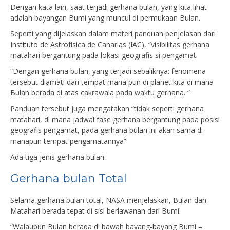
Dengan kata lain, saat terjadi gerhana bulan, yang kita lihat
adalah bayangan Bumi yang muncul di permukaan Bulan.
Seperti yang dijelaskan dalam materi panduan penjelasan dari
Instituto de Astrofísica de Canarias (IAC), “visibilitas gerhana
matahari bergantung pada lokasi geografis si pengamat.
“Dengan gerhana bulan, yang terjadi sebaliknya: fenomena
tersebut diamati dari tempat mana pun di planet kita di mana
Bulan berada di atas cakrawala pada waktu gerhana. “
Panduan tersebut juga mengatakan “tidak seperti gerhana
matahari, di mana jadwal fase gerhana bergantung pada posisi
geografis pengamat, pada gerhana bulan ini akan sama di
manapun tempat pengamatannya”.
Ada tiga jenis gerhana bulan.
Gerhana bulan Total
Selama gerhana bulan total, NASA menjelaskan, Bulan dan
Matahari berada tepat di sisi berlawanan dari Bumi.
“Walaupun Bulan berada di bawah bayang-bayang Bumi –