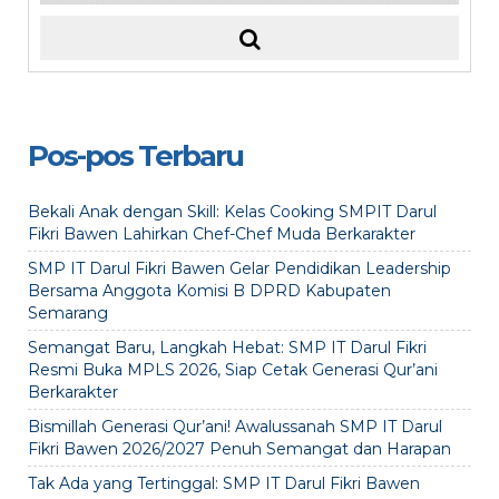
Pos-pos Terbaru
Bekali Anak dengan Skill: Kelas Cooking SMPIT Darul
Fikri Bawen Lahirkan Chef-Chef Muda Berkarakter
SMP IT Darul Fikri Bawen Gelar Pendidikan Leadership
Bersama Anggota Komisi B DPRD Kabupaten
Semarang
Semangat Baru, Langkah Hebat: SMP IT Darul Fikri
Resmi Buka MPLS 2026, Siap Cetak Generasi Qur’ani
Berkarakter
Bismillah Generasi Qur’ani! Awalussanah SMP IT Darul
Fikri Bawen 2026/2027 Penuh Semangat dan Harapan
Tak Ada yang Tertinggal: SMP IT Darul Fikri Bawen