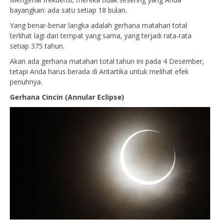
bayangkan: ada satu setiap 18 bulan.
Yang benar-benar langka adalah gerhana matahari total
terlihat lagi dari tempat yang sama, yang terjadi rata-rata
setiap 375 tahun.
Akan ada gerhana matahari total tahun ini pada 4 Desember,
tetapi Anda harus berada di Antartika untuk melihat efek
penuhnya.
Gerhana Cincin
(Annular Eclipse)