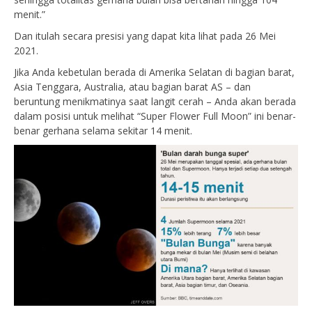
menit.”
Dan itulah secara presisi yang dapat kita lihat pada 26 Mei
2021.
Jika Anda kebetulan berada di Amerika Selatan di bagian barat,
Asia Tenggara, Australia, atau bagian barat AS – dan
beruntung menikmatinya saat langit cerah – Anda akan berada
dalam posisi untuk melihat “Super Flower Full Moon” ini benar-
benar gerhana selama sekitar 14 menit.