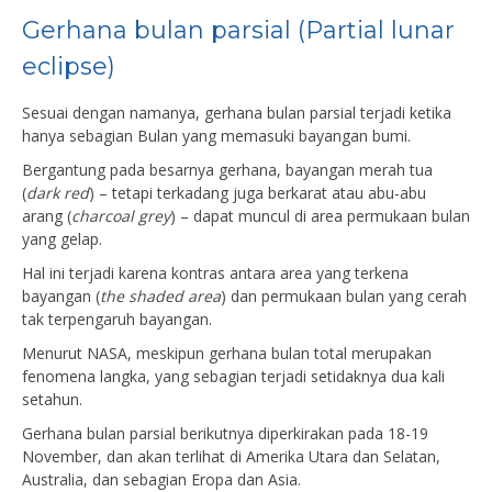
Gerhana bulan parsial (Partial lunar
eclipse)
Sesuai dengan namanya, gerhana bulan parsial terjadi ketika
hanya sebagian Bulan yang memasuki bayangan bumi.
Bergantung pada besarnya gerhana, bayangan merah tua
(
dark red
) – tetapi terkadang juga berkarat atau abu-abu
arang (
charcoal grey
) – dapat muncul di area permukaan bulan
yang gelap.
Hal ini terjadi karena kontras antara area yang terkena
bayangan (
the shaded area
) dan permukaan bulan yang cerah
tak terpengaruh bayangan.
Menurut NASA, meskipun gerhana bulan total merupakan
fenomena langka, yang sebagian terjadi setidaknya dua kali
setahun.
Gerhana bulan parsial berikutnya diperkirakan pada 18-19
November, dan akan terlihat di Amerika Utara dan Selatan,
Australia, dan sebagian Eropa dan Asia.