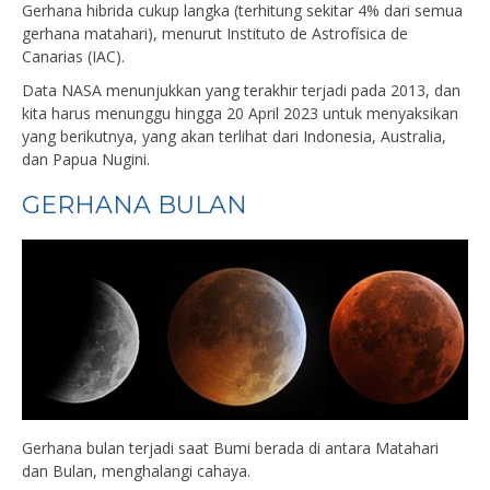
Gerhana hibrida cukup langka (terhitung sekitar 4% dari semua
gerhana matahari), menurut Instituto de Astrofísica de
Canarias (IAC).
Data NASA menunjukkan yang terakhir terjadi pada 2013, dan
kita harus menunggu hingga 20 April 2023 untuk menyaksikan
yang berikutnya, yang akan terlihat dari Indonesia, Australia,
dan Papua Nugini.
GERHANA BULAN
Gerhana bulan terjadi saat Bumi berada di antara Matahari
dan Bulan, menghalangi cahaya.