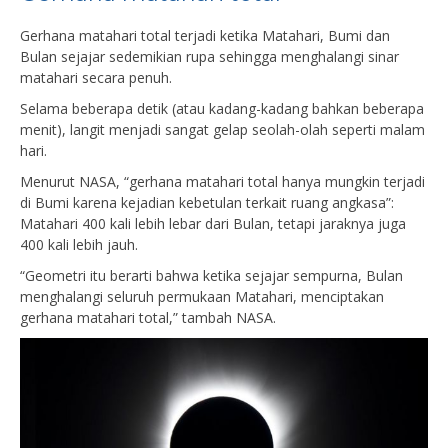
Gerhana matahari total terjadi ketika Matahari, Bumi dan
Bulan sejajar sedemikian rupa sehingga menghalangi sinar
matahari secara penuh.
Selama beberapa detik (atau kadang-kadang bahkan beberapa
menit), langit menjadi sangat gelap seolah-olah seperti malam
hari.
Menurut NASA, “gerhana matahari total hanya mungkin terjadi
di Bumi karena kejadian kebetulan terkait ruang angkasa”:
Matahari 400 kali lebih lebar dari Bulan, tetapi jaraknya juga
400 kali lebih jauh.
“Geometri itu berarti bahwa ketika sejajar sempurna, Bulan
menghalangi seluruh permukaan Matahari, menciptakan
gerhana matahari total,” tambah NASA.