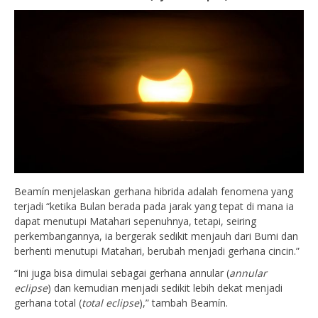
Beamín menjelaskan gerhana hibrida adalah fenomena yang
terjadi “ketika Bulan berada pada jarak yang tepat di mana ia
dapat menutupi Matahari sepenuhnya, tetapi, seiring
perkembangannya, ia bergerak sedikit menjauh dari Bumi dan
berhenti menutupi Matahari, berubah menjadi gerhana cincin.”
“Ini juga bisa dimulai sebagai gerhana annular (
annular
eclipse
) dan kemudian menjadi sedikit lebih dekat menjadi
gerhana total (
total eclipse
),” tambah Beamín.