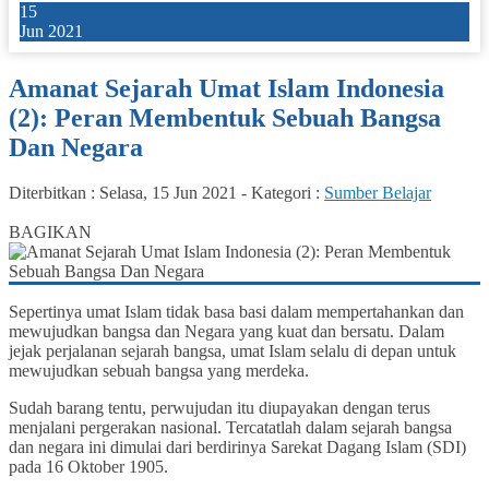
15
Jun 2021
Amanat Sejarah Umat Islam Indonesia
(2): Peran Membentuk Sebuah Bangsa
Dan Negara
Diterbitkan :
Selasa, 15 Jun 2021
-
Kategori :
Sumber Belajar
0
BAGIKAN
Sepertinya umat Islam tidak basa basi dalam mempertahankan dan
mewujudkan bangsa dan Negara yang kuat dan bersatu. Dalam
jejak perjalanan sejarah bangsa, umat Islam selalu di depan untuk
mewujudkan sebuah bangsa yang merdeka.
Sudah barang tentu, perwujudan itu diupayakan dengan terus
menjalani pergerakan nasional. Tercatatlah dalam sejarah bangsa
dan negara ini dimulai dari berdirinya Sarekat Dagang Islam (SDI)
pada 16 Oktober 1905.