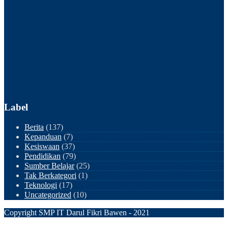
Label
Berita
(137)
Kepanduan
(7)
Kesiswaan
(37)
Pendidikan
(79)
Sumber Belajar
(25)
Tak Berkategori
(1)
Teknologi
(17)
Uncategorized
(10)
Copyright SMP IT Darul Fikri Bawen - 2021