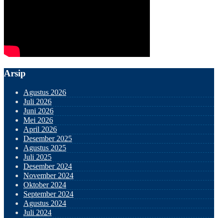
Arsip
Agustus 2026
Juli 2026
Juni 2026
Mei 2026
April 2026
Desember 2025
Agustus 2025
Juli 2025
Desember 2024
November 2024
Oktober 2024
September 2024
Agustus 2024
Juli 2024