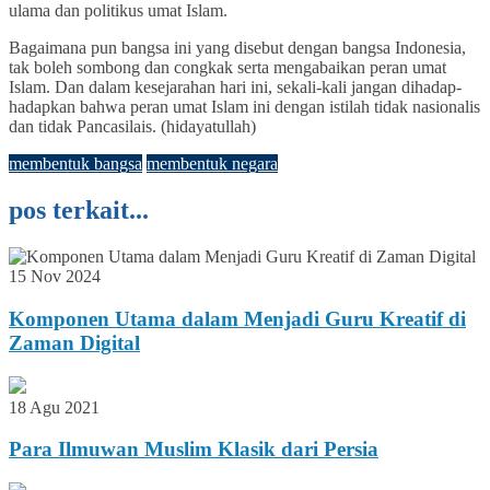
ulama dan politikus umat Islam.
Bagaimana pun bangsa ini yang disebut dengan bangsa Indonesia,
tak boleh sombong dan congkak serta mengabaikan peran umat
Islam. Dan dalam kesejarahan hari ini, sekali-kali jangan dihadap-
hadapkan bahwa peran umat Islam ini dengan istilah tidak nasionalis
dan tidak Pancasilais. (hidayatullah)
membentuk bangsa
membentuk negara
pos terkait...
15 Nov 2024
Komponen Utama dalam Menjadi Guru Kreatif di
Zaman Digital
18 Agu 2021
Para Ilmuwan Muslim Klasik dari Persia