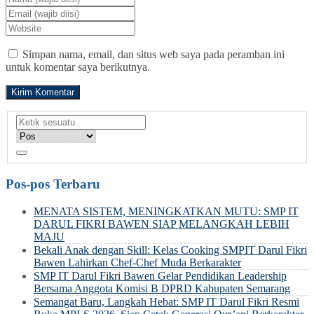
Simpan nama, email, dan situs web saya pada peramban ini
untuk komentar saya berikutnya.
Pos-pos Terbaru
MENATA SISTEM, MENINGKATKAN MUTU: SMP IT
DARUL FIKRI BAWEN SIAP MELANGKAH LEBIH
MAJU
Bekali Anak dengan Skill: Kelas Cooking SMPIT Darul Fikri
Bawen Lahirkan Chef-Chef Muda Berkarakter
SMP IT Darul Fikri Bawen Gelar Pendidikan Leadership
Bersama Anggota Komisi B DPRD Kabupaten Semarang
Semangat Baru, Langkah Hebat: SMP IT Darul Fikri Resmi