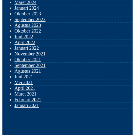
Maret 2024
Januari 2024
Oktober 2023
September 2023
Agustus 2023
Oktober 2022
Juni 2022
April 2022
Januari 2022
November 2021
Oktober 2021
September 2021
Agustus 2021
Juni 2021
Mei 2021
April 2021
Maret 2021
Februari 2021
Januari 2021