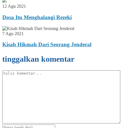
12 Agu 2021
Dosa Itu Menghalangi Rezeki
7 Agu 2021
Kisah Hikmah Dari Seorang Jenderal
tinggalkan komentar