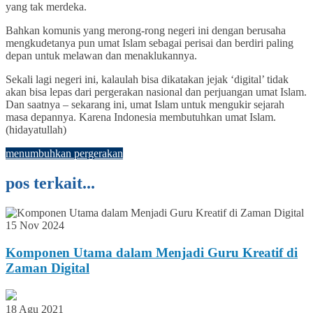
yang tak merdeka.
Bahkan komunis yang merong-rong negeri ini dengan berusaha
mengkudetanya pun umat Islam sebagai perisai dan berdiri paling
depan untuk melawan dan menaklukannya.
Sekali lagi negeri ini, kalaulah bisa dikatakan jejak ‘digital’ tidak
akan bisa lepas dari pergerakan nasional dan perjuangan umat Islam.
Dan saatnya – sekarang ini, umat Islam untuk mengukir sejarah
masa depannya. Karena Indonesia membutuhkan umat Islam.
(hidayatullah)
menumbuhkan pergerakan
pos terkait...
15 Nov 2024
Komponen Utama dalam Menjadi Guru Kreatif di
Zaman Digital
18 Agu 2021