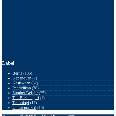
Label
Berita
(136)
Kepanduan
(7)
Kesiswaan
(37)
Pendidikan
(78)
Sumber Belajar
(25)
Tak Berkategori
(1)
Teknologi
(17)
Uncategorized
(10)