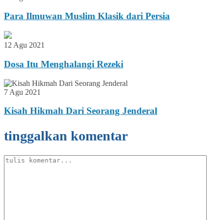
Para Ilmuwan Muslim Klasik dari Persia
12 Agu 2021
Dosa Itu Menghalangi Rezeki
7 Agu 2021
Kisah Hikmah Dari Seorang Jenderal
tinggalkan komentar