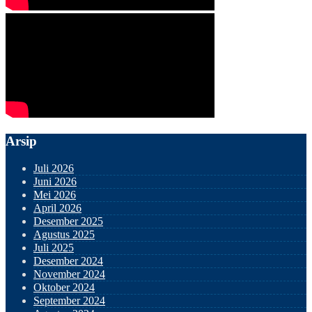
Arsip
Juli 2026
Juni 2026
Mei 2026
April 2026
Desember 2025
Agustus 2025
Juli 2025
Desember 2024
November 2024
Oktober 2024
September 2024