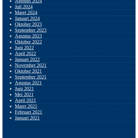
Agustus 2024
Juli 2024
Maret 2024
Januari 2024
Oktober 2023
September 2023
Agustus 2023
Oktober 2022
Juni 2022
April 2022
Januari 2022
November 2021
Oktober 2021
September 2021
Agustus 2021
Juni 2021
Mei 2021
April 2021
Maret 2021
Februari 2021
Januari 2021