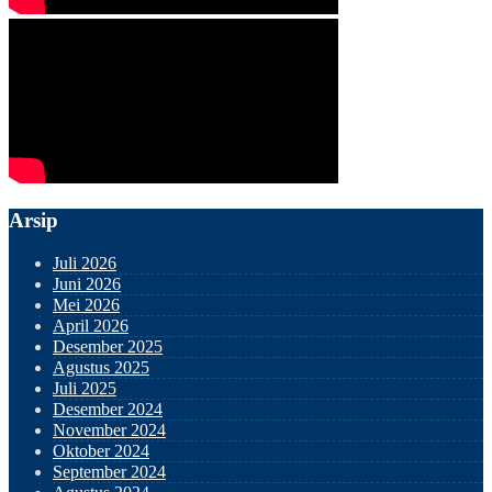
Arsip
Juli 2026
Juni 2026
Mei 2026
April 2026
Desember 2025
Agustus 2025
Juli 2025
Desember 2024
November 2024
Oktober 2024
September 2024