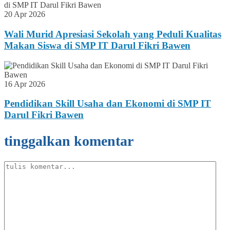
20 Apr 2026
Wali Murid Apresiasi Sekolah yang Peduli Kualitas
Makan Siswa di SMP IT Darul Fikri Bawen
16 Apr 2026
Pendidikan Skill Usaha dan Ekonomi di SMP IT
Darul Fikri Bawen
tinggalkan komentar