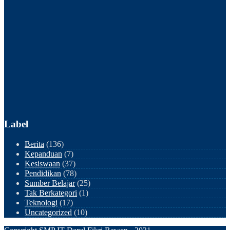
Label
Berita
(136)
Kepanduan
(7)
Kesiswaan
(37)
Pendidikan
(78)
Sumber Belajar
(25)
Tak Berkategori
(1)
Teknologi
(17)
Uncategorized
(10)