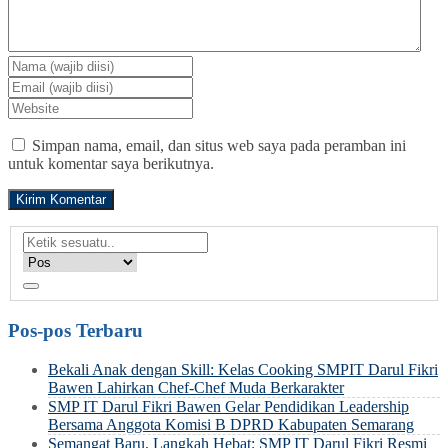
Simpan nama, email, dan situs web saya pada peramban ini
untuk komentar saya berikutnya.
Pos-pos Terbaru
Bekali Anak dengan Skill: Kelas Cooking SMPIT Darul Fikri
Bawen Lahirkan Chef-Chef Muda Berkarakter
SMP IT Darul Fikri Bawen Gelar Pendidikan Leadership
Bersama Anggota Komisi B DPRD Kabupaten Semarang
Semangat Baru, Langkah Hebat: SMP IT Darul Fikri Resmi