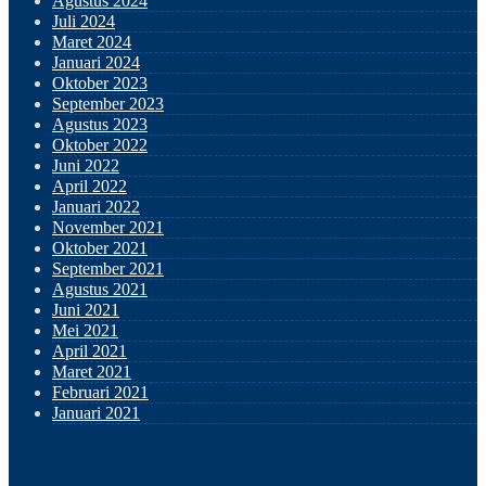
Agustus 2024
Juli 2024
Maret 2024
Januari 2024
Oktober 2023
September 2023
Agustus 2023
Oktober 2022
Juni 2022
April 2022
Januari 2022
November 2021
Oktober 2021
September 2021
Agustus 2021
Juni 2021
Mei 2021
April 2021
Maret 2021
Februari 2021
Januari 2021