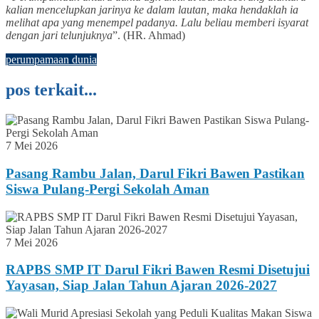
kalian mencelupkan jarinya ke dalam lautan, maka hendaklah ia
melihat apa yang menempel padanya. Lalu beliau memberi isyarat
dengan jari telunjuknya
”. (HR. Ahmad)
perumpamaan dunia
pos terkait...
7 Mei 2026
Pasang Rambu Jalan, Darul Fikri Bawen Pastikan
Siswa Pulang-Pergi Sekolah Aman
7 Mei 2026
RAPBS SMP IT Darul Fikri Bawen Resmi Disetujui
Yayasan, Siap Jalan Tahun Ajaran 2026-2027