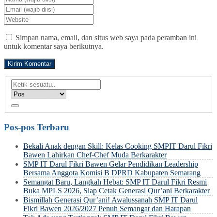
Simpan nama, email, dan situs web saya pada peramban ini
untuk komentar saya berikutnya.
Pos-pos Terbaru
Bekali Anak dengan Skill: Kelas Cooking SMPIT Darul Fikri
Bawen Lahirkan Chef-Chef Muda Berkarakter
SMP IT Darul Fikri Bawen Gelar Pendidikan Leadership
Bersama Anggota Komisi B DPRD Kabupaten Semarang
Semangat Baru, Langkah Hebat: SMP IT Darul Fikri Resmi
Buka MPLS 2026, Siap Cetak Generasi Qur’ani Berkarakter
Bismillah Generasi Qur’ani! Awalussanah SMP IT Darul
Fikri Bawen 2026/2027 Penuh Semangat dan Harapan