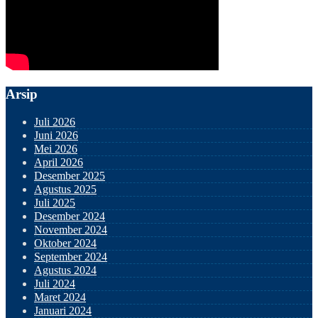
Arsip
Juli 2026
Juni 2026
Mei 2026
April 2026
Desember 2025
Agustus 2025
Juli 2025
Desember 2024
November 2024
Oktober 2024
September 2024
Agustus 2024
Juli 2024
Maret 2024
Januari 2024