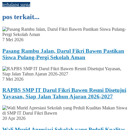
terhalang surga
pos terkait...
7 Mei 2026
Pasang Rambu Jalan, Darul Fikri Bawen Pastikan
Siswa Pulang-Pergi Sekolah Aman
7 Mei 2026
RAPBS SMP IT Darul Fikri Bawen Resmi Disetujui
Yayasan, Siap Jalan Tahun Ajaran 2026-2027
20 Apr 2026
Wali Murid Apresiasi Sekolah yang Peduli Kualitas