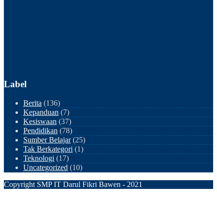
Label
Berita
(136)
Kepanduan
(7)
Kesiswaan
(37)
Pendidikan
(78)
Sumber Belajar
(25)
Tak Berkategori
(1)
Teknologi
(17)
Uncategorized
(10)
Copyright SMP IT Darul Fikri Bawen - 2021