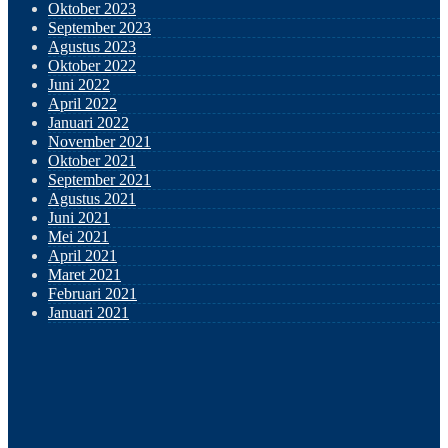
Oktober 2023
September 2023
Agustus 2023
Oktober 2022
Juni 2022
April 2022
Januari 2022
November 2021
Oktober 2021
September 2021
Agustus 2021
Juni 2021
Mei 2021
April 2021
Maret 2021
Februari 2021
Januari 2021