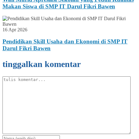
Makan Siswa di SMP IT Darul Fikri Bawen
16 Apr 2026
Pendidikan Skill Usaha dan Ekonomi di SMP IT
Darul Fikri Bawen
tinggalkan komentar