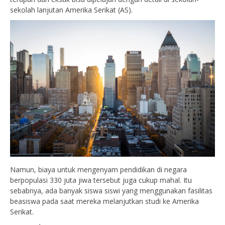
sekolah lanjutan Amerika Serikat (AS).
Namun, biaya untuk mengenyam pendidikan di negara
berpopulasi 330 juta jiwa tersebut juga cukup mahal. Itu
sebabnya, ada banyak siswa siswi yang menggunakan fasilitas
beasiswa pada saat mereka melanjutkan studi ke Amerika
Serikat.