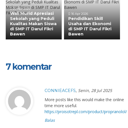
20 Apr 2026
Wali Murid Apresiasi
16 Apr 2026
Sekolah yang Peduli
Pendidikan Skill
Kualitas Makan Siswa
Usaha dan Ekonomi
di SMP IT Darul Fikri
di SMP IT Darul Fikri
Bawen
Bawen
7 komentar
,
Senin, 28 Jul 2025
CONNIEACEFS
More posts like this would make the online
time more useful.
https://proisotrepl.com/product/propranolol/
Balas