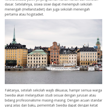
dasar. Setelahnya, siswa siswi dapat menempuh sekolah
menengah (mellanstadiet) dan juga sekolah menengah
pertama atau hogstadiet.
Faktanya, setelah sekolah wajib dikuasai, hampir semua warga
Swedia akan melanjutkan studi sesuai dengan jurusan atau
bidang profesionalisme masing-masing. Dengan acuan standar
yang jelas dan baku, pemerintah Swedia dapat dengan ketat