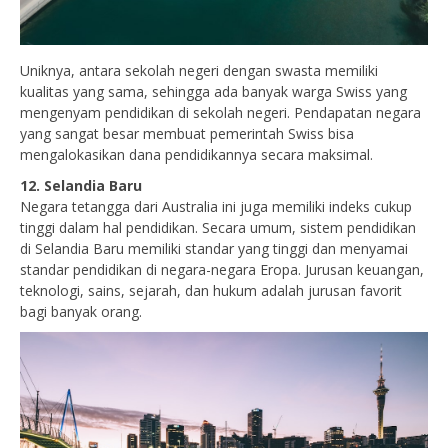
Uniknya, antara sekolah negeri dengan swasta memiliki
kualitas yang sama, sehingga ada banyak warga Swiss yang
mengenyam pendidikan di sekolah negeri. Pendapatan negara
yang sangat besar membuat pemerintah Swiss bisa
mengalokasikan dana pendidikannya secara maksimal.
12. Selandia Baru
Negara tetangga dari Australia ini juga memiliki indeks cukup
tinggi dalam hal pendidikan. Secara umum, sistem pendidikan
di Selandia Baru memiliki standar yang tinggi dan menyamai
standar pendidikan di negara-negara Eropa. Jurusan keuangan,
teknologi, sains, sejarah, dan hukum adalah jurusan favorit
bagi banyak orang.