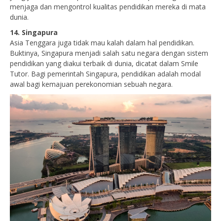
menjaga dan mengontrol kualitas pendidikan mereka di mata
dunia.
14. Singapura
Asia Tenggara juga tidak mau kalah dalam hal pendidikan.
Buktinya, Singapura menjadi salah satu negara dengan sistem
pendidikan yang diakui terbaik di dunia, dicatat dalam Smile
Tutor. Bagi pemerintah Singapura, pendidikan adalah modal
awal bagi kemajuan perekonomian sebuah negara.