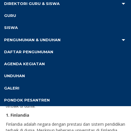
DIREKTORI GURU & SISWA
7
GURU
SISWA
Pendidikan adalah salah satu aspek penting dalam kehidupan
manusia dan bahkan dalam kehidupan bernegara. Biasanya,
PENGUMUMAN & UNDUHAN
negara-negara maju dan makmur di dunia juga memiliki sistem
pendidikan yang baik dan profesional. Pendidikan dan ilmu
DAFTAR PENGUMUMAN
pengetahuan juga merupakan sesuatu yang dikejar oleh
banyak orang.
AGENDA KEGIATAN
Dengan pendidikan yang baik, kualitas kehidupan seseorang
UNDUHAN
juga diharapkan menjadi lebih baik dari sebelumnya. Nah, di
dunia ini ada banyak negara dengan sistem pendidikan yang
GALERI
bagus dan bahkan terbaik.
Berikut daftar nama-nama negara dengan sistem pendidikan
PONDOK PESANTREN
terbaik di dunia:
1. Finlandia
Finlandia adalah negara dengan prestasi dan sistem pendidikan
terbaik di dunia. Meskipun beberapa universitas di Finlandia