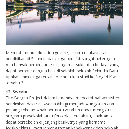
Menurut laman education.govt.nz, sistem edukasi atau
pendidikan di Selandia baru juga bersifat sangat heterogen.
Ada banyak perbedaan etnis, agama, suku, dan budaya yang
dapat berbaur dengan baik di sekolah-sekolah Selandia Baru.
Apakah kamu juga tertarik melanjutkan studi ke Negeri Kiwi
tersebut?
13. Swedia
The Borgen Project dalam lamannya mencatat bahwa sistem
pendidikan dasar di Swedia dibagi menjadi 4 tingkatan atau
jenjang sekolah. Anak berusia 1-5 tahun dapat mengikuti
program prasekolah atau forskola. Setelah itu, anak-anak
dapat bersekolah di jenjang berikutnya yang bernama
forskoleklass, yakni jenjang taman kanak-kanak dan sekolah