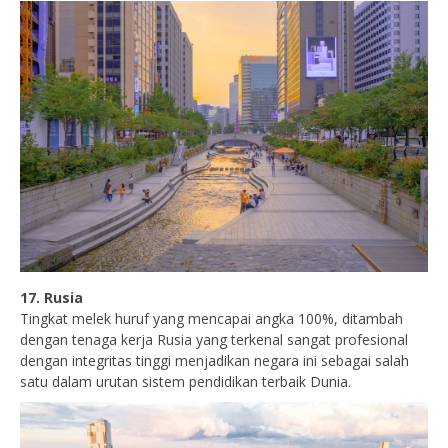
17. Rusia
Tingkat melek huruf yang mencapai angka 100%, ditambah
dengan tenaga kerja Rusia yang terkenal sangat profesional
dengan integritas tinggi menjadikan negara ini sebagai salah
satu dalam urutan sistem pendidikan terbaik Dunia.