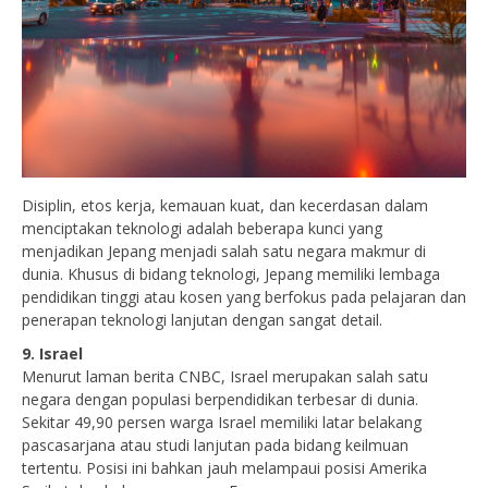
Disiplin, etos kerja, kemauan kuat, dan kecerdasan dalam
menciptakan teknologi adalah beberapa kunci yang
menjadikan Jepang menjadi salah satu negara makmur di
dunia. Khusus di bidang teknologi, Jepang memiliki lembaga
pendidikan tinggi atau kosen yang berfokus pada pelajaran dan
penerapan teknologi lanjutan dengan sangat detail.
9. Israel
Menurut laman berita CNBC, Israel merupakan salah satu
negara dengan populasi berpendidikan terbesar di dunia.
Sekitar 49,90 persen warga Israel memiliki latar belakang
pascasarjana atau studi lanjutan pada bidang keilmuan
tertentu. Posisi ini bahkan jauh melampaui posisi Amerika