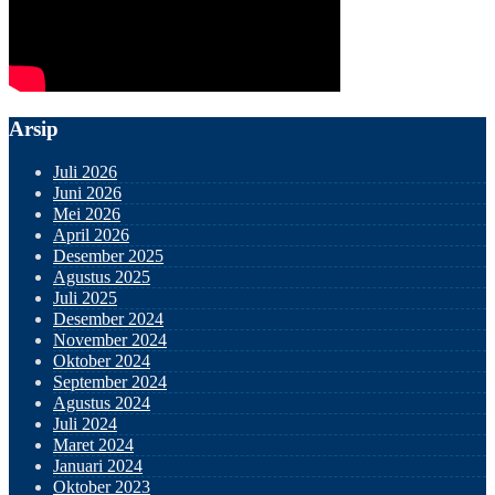
Arsip
Juli 2026
Juni 2026
Mei 2026
April 2026
Desember 2025
Agustus 2025
Juli 2025
Desember 2024
November 2024
Oktober 2024
September 2024
Agustus 2024
Juli 2024
Maret 2024
Januari 2024
Oktober 2023