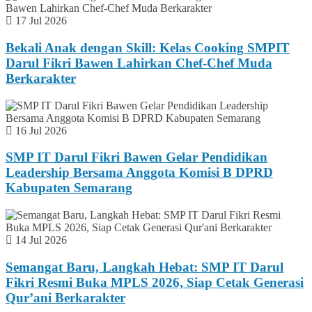
17 Jul 2026
Bekali Anak dengan Skill: Kelas Cooking SMPIT
Darul Fikri Bawen Lahirkan Chef-Chef Muda
Berkarakter
16 Jul 2026
SMP IT Darul Fikri Bawen Gelar Pendidikan
Leadership Bersama Anggota Komisi B DPRD
Kabupaten Semarang
14 Jul 2026
Semangat Baru, Langkah Hebat: SMP IT Darul
Fikri Resmi Buka MPLS 2026, Siap Cetak Generasi
Qur’ani Berkarakter