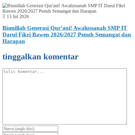
13 Jul 2026
Bismillah Generasi Qur’ani! Awalussanah SMP IT
Darul Fikri Bawen 2026/2027 Penuh Semangat dan
Harapan
tinggalkan komentar