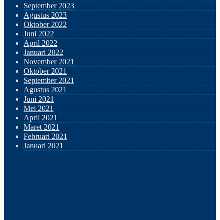
September 2023
Agustus 2023
Oktober 2022
Juni 2022
April 2022
Januari 2022
November 2021
Oktober 2021
September 2021
Agustus 2021
Juni 2021
Mei 2021
April 2021
Maret 2021
Februari 2021
Januari 2021