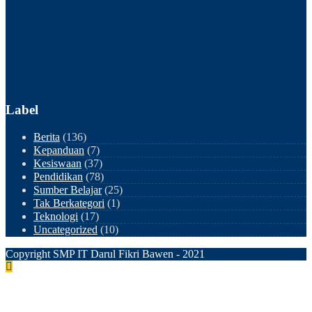
Label
Berita
(136)
Kepanduan
(7)
Kesiswaan
(37)
Pendidikan
(78)
Sumber Belajar
(25)
Tak Berkategori
(1)
Teknologi
(17)
Uncategorized
(10)
Copyright SMP IT Darul Fikri Bawen - 2021