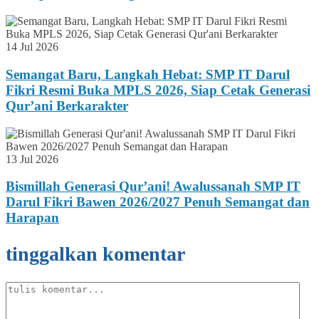
14 Jul 2026
Semangat Baru, Langkah Hebat: SMP IT Darul
Fikri Resmi Buka MPLS 2026, Siap Cetak Generasi
Qur’ani Berkarakter
13 Jul 2026
Bismillah Generasi Qur’ani! Awalussanah SMP IT
Darul Fikri Bawen 2026/2027 Penuh Semangat dan
Harapan
tinggalkan komentar