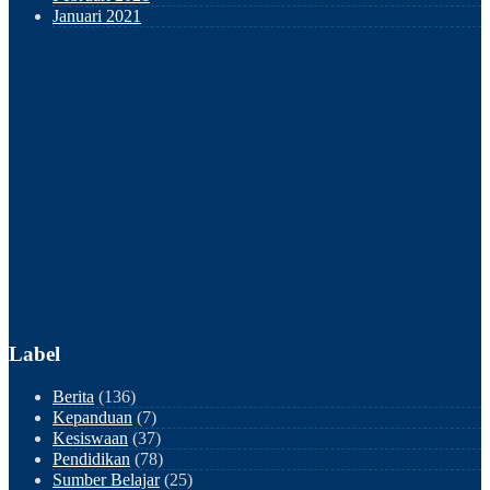
Januari 2021
Label
Berita
(136)
Kepanduan
(7)
Kesiswaan
(37)
Pendidikan
(78)
Sumber Belajar
(25)