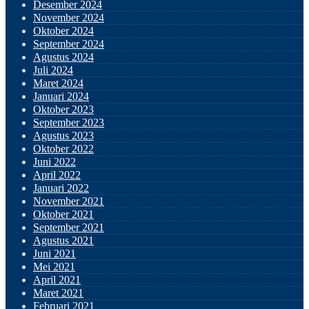
Desember 2024
November 2024
Oktober 2024
September 2024
Agustus 2024
Juli 2024
Maret 2024
Januari 2024
Oktober 2023
September 2023
Agustus 2023
Oktober 2022
Juni 2022
April 2022
Januari 2022
November 2021
Oktober 2021
September 2021
Agustus 2021
Juni 2021
Mei 2021
April 2021
Maret 2021
Februari 2021