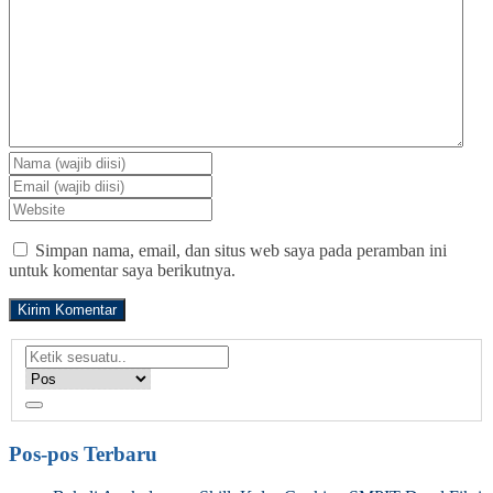
Simpan nama, email, dan situs web saya pada peramban ini
untuk komentar saya berikutnya.
Pos-pos Terbaru