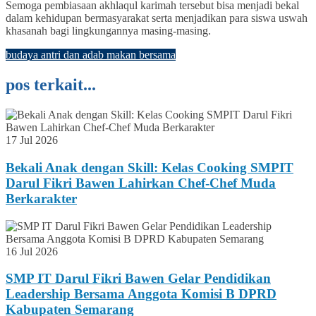
Semoga pembiasaan akhlaqul karimah tersebut bisa menjadi bekal
dalam kehidupan bermasyarakat serta menjadikan para siswa uswah
khasanah bagi lingkungannya masing-masing.
budaya antri dan adab makan bersama
pos terkait...
17 Jul 2026
Bekali Anak dengan Skill: Kelas Cooking SMPIT
Darul Fikri Bawen Lahirkan Chef-Chef Muda
Berkarakter
16 Jul 2026
SMP IT Darul Fikri Bawen Gelar Pendidikan
Leadership Bersama Anggota Komisi B DPRD
Kabupaten Semarang