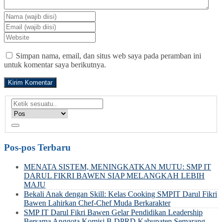
Simpan nama, email, dan situs web saya pada peramban ini
untuk komentar saya berikutnya.
Pos-pos Terbaru
MENATA SISTEM, MENINGKATKAN MUTU: SMP IT
DARUL FIKRI BAWEN SIAP MELANGKAH LEBIH
MAJU
Bekali Anak dengan Skill: Kelas Cooking SMPIT Darul Fikri
Bawen Lahirkan Chef-Chef Muda Berkarakter
SMP IT Darul Fikri Bawen Gelar Pendidikan Leadership
Bersama Anggota Komisi B DPRD Kabupaten Semarang