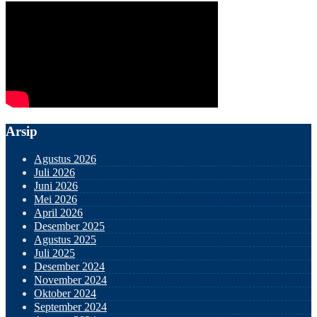
Arsip
Agustus 2026
Juli 2026
Juni 2026
Mei 2026
April 2026
Desember 2025
Agustus 2025
Juli 2025
Desember 2024
November 2024
Oktober 2024
September 2024