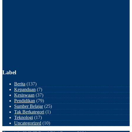
Label
Berita
(137)
Kepanduan
(7)
Kesiswaan
(37)
Pendidikan
(79)
Sumber Belajar
(25)
Tak Berkategori
(1)
Teknologi
(17)
Uncategorized
(10)