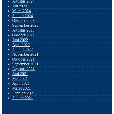
Agustus 2024
Juli 2024
Maret 2024
Januari 2024
Oktober 2023
September 2023
Agustus 2023
Oktober 2022
Juni 2022
April 2022
Januari 2022
November 2021
Oktober 2021
September 2021
Agustus 2021
Juni 2021
Mei 2021
April 2021
Maret 2021
Februari 2021
Januari 2021