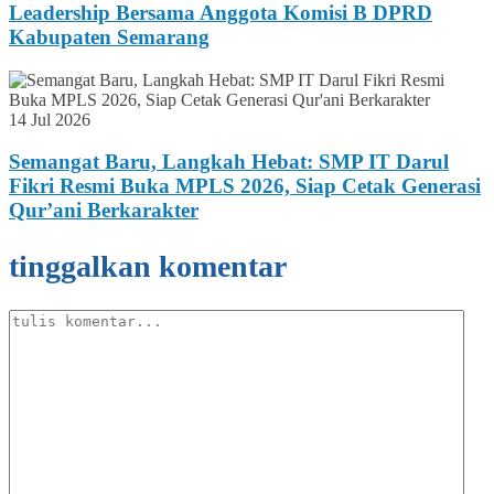
Leadership Bersama Anggota Komisi B DPRD
Kabupaten Semarang
14 Jul 2026
Semangat Baru, Langkah Hebat: SMP IT Darul
Fikri Resmi Buka MPLS 2026, Siap Cetak Generasi
Qur’ani Berkarakter
tinggalkan komentar