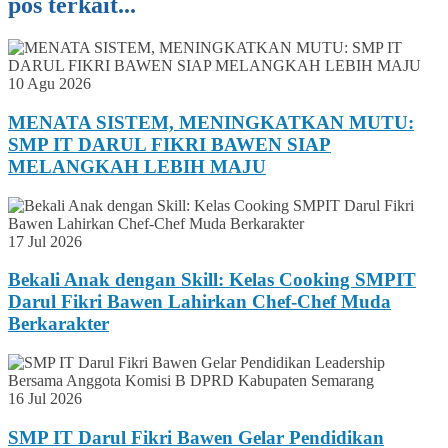
pos terkait...
10 Agu 2026
MENATA SISTEM, MENINGKATKAN MUTU:
SMP IT DARUL FIKRI BAWEN SIAP
MELANGKAH LEBIH MAJU
17 Jul 2026
Bekali Anak dengan Skill: Kelas Cooking SMPIT
Darul Fikri Bawen Lahirkan Chef-Chef Muda
Berkarakter
16 Jul 2026
SMP IT Darul Fikri Bawen Gelar Pendidikan