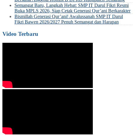
Semangat Baru, Langkah Hebat: SMP IT Darul Fikri Resmi
Buka MPLS 2026, Siap Cetak Generasi Qur’ani Berkarakter
Bismillah Generasi Qur’ani! Awalussanah SMP IT Darul
Fikri Bawen 2026/2027 Penuh Semangat dan Harapan
Video Terbaru