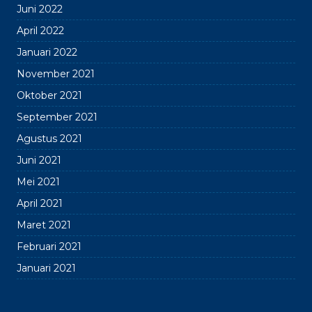
Juni 2022
April 2022
Januari 2022
November 2021
Oktober 2021
September 2021
Agustus 2021
Juni 2021
Mei 2021
April 2021
Maret 2021
Februari 2021
Januari 2021