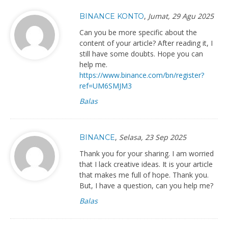
,
Jumat, 29 Agu 2025
BINANCE KONTO
Can you be more specific about the
content of your article? After reading it, I
still have some doubts. Hope you can
help me.
https://www.binance.com/bn/register?
ref=UM6SMJM3
Balas
,
Selasa, 23 Sep 2025
BINANCE
Thank you for your sharing. I am worried
that I lack creative ideas. It is your article
that makes me full of hope. Thank you.
But, I have a question, can you help me?
Balas