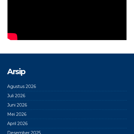
Arsip
Agustus 2026
Juli 2026
Juni 2026
Mei 2026
April 2026
Desember 2025