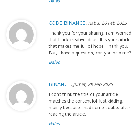
Balas
,
Rabu, 26 Feb 2025
CODE BINANCE
Thank you for your sharing. I am worried
that I lack creative ideas. It is your article
that makes me full of hope. Thank you.
But, I have a question, can you help me?
Balas
,
Jumat, 28 Feb 2025
BINANCE
I don’t think the title of your article
matches the content lol. Just kidding,
mainly because I had some doubts after
reading the article.
Balas