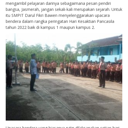
mengambil pelajaran darinya sebagaimana pesan pendiri
bangsa, Jasmerah, jangan sekali-kali merupakan sejarah. Untuk
itu SMPIT Darul Fikri Bawen menyelenggarakan upacara
bendera dalam rangka peringatan Hari Kesaktian Pancasila
tahun 2022 baik di kampus 1 maupun kampus 2.
Upacara bendera yang biasanya rutin dilaksanakan setiap hari