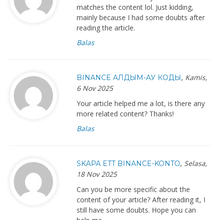
matches the content lol. Just kidding,
mainly because I had some doubts after
reading the article.
Balas
,
Kamis,
BINANCE АЛДЫМ-АУ КОДЫ
6 Nov 2025
Your article helped me a lot, is there any
more related content? Thanks!
Balas
,
Selasa,
SKAPA ETT BINANCE-KONTO
18 Nov 2025
Can you be more specific about the
content of your article? After reading it, I
still have some doubts. Hope you can