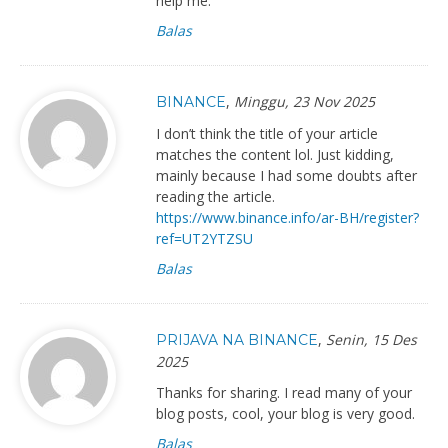
help me.
Balas
,
Minggu, 23 Nov 2025
BINANCE
I don’t think the title of your article
matches the content lol. Just kidding,
mainly because I had some doubts after
reading the article.
https://www.binance.info/ar-BH/register?
ref=UT2YTZSU
Balas
,
Senin, 15 Des
PRIJAVA NA BINANCE
2025
Thanks for sharing. I read many of your
blog posts, cool, your blog is very good.
Balas