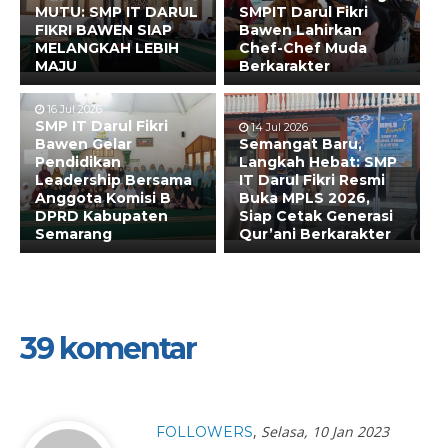
MUTU: SMP IT DARUL
SMPIT Darul Fikri
FIKRI BAWEN SIAP
Bawen Lahirkan
MELANGKAH LEBIH
Chef-Chef Muda
MAJU
Berkarakter
16 Jul 2026
SMP IT Darul Fikri
14 Jul 2026
Bawen Gelar
Semangat Baru,
Pendidikan
Langkah Hebat: SMP
Leadership Bersama
IT Darul Fikri Resmi
Anggota Komisi B
Buka MPLS 2026,
DPRD Kabupaten
Siap Cetak Generasi
Semarang
Qur’ani Berkarakter
39 komentar
,
Selasa, 10 Jan 2023
FOLLOWERS