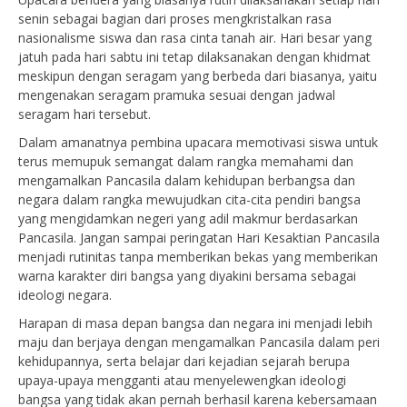
senin sebagai bagian dari proses mengkristalkan rasa
nasionalisme siswa dan rasa cinta tanah air. Hari besar yang
jatuh pada hari sabtu ini tetap dilaksanakan dengan khidmat
meskipun dengan seragam yang berbeda dari biasanya, yaitu
mengenakan seragam pramuka sesuai dengan jadwal
seragam hari tersebut.
Dalam amanatnya pembina upacara memotivasi siswa untuk
terus memupuk semangat dalam rangka memahami dan
mengamalkan Pancasila dalam kehidupan berbangsa dan
negara dalam rangka mewujudkan cita-cita pendiri bangsa
yang mengidamkan negeri yang adil makmur berdasarkan
Pancasila. Jangan sampai peringatan Hari Kesaktian Pancasila
menjadi rutinitas tanpa memberikan bekas yang memberikan
warna karakter diri bangsa yang diyakini bersama sebagai
ideologi negara.
Harapan di masa depan bangsa dan negara ini menjadi lebih
maju dan berjaya dengan mengamalkan Pancasila dalam peri
kehidupannya, serta belajar dari kejadian sejarah berupa
upaya-upaya mengganti atau menyelewengkan ideologi
bangsa yang tidak akan pernah berhasil karena kebersamaan