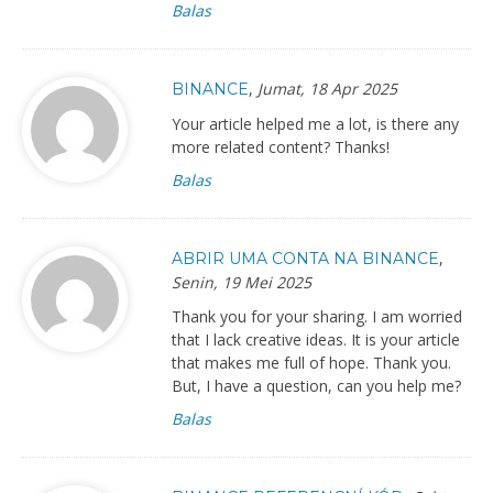
Balas
,
Jumat, 18 Apr 2025
BINANCE
Your article helped me a lot, is there any
more related content? Thanks!
Balas
,
ABRIR UMA CONTA NA BINANCE
Senin, 19 Mei 2025
Thank you for your sharing. I am worried
that I lack creative ideas. It is your article
that makes me full of hope. Thank you.
But, I have a question, can you help me?
Balas